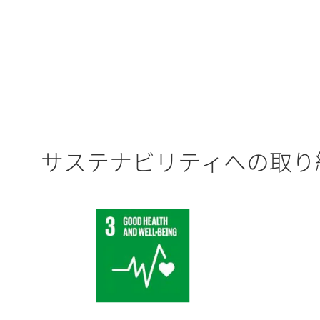
サステナビリティへの取り