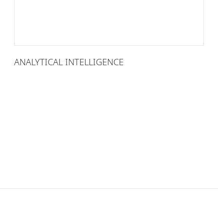
ANALYTICAL INTELLIGENCE