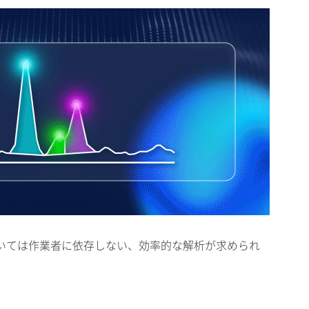
いては作業者に依存しない、効率的な解析が求められ