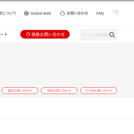
所について
Global Web
お問い合わせ
FAQ
ート
価格お問い合わせ
製品お問い合わせ
技術お問い合わせ
その他お問い合わせ