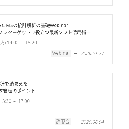
C-MSの統計解析の基礎Webinar
ノンターゲットで役立つ最新ソフト活用術―
 14:00 ～ 15:20
Webinar
2026.01.27
指針を踏まえた
タ管理のポイント
:30 ～ 17:00
講習会
2025.06.04