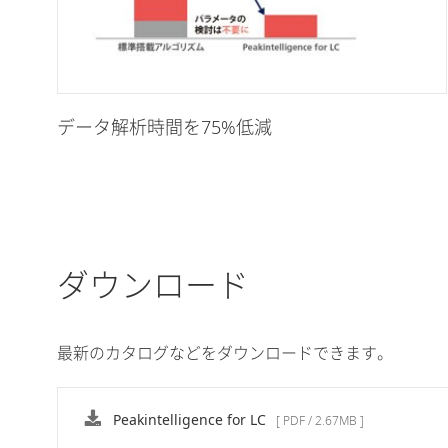
データ解析時間を75%低減
ダウンロード
最新のカタログなどをダウンロードできます。
Peakintelligence for LC
[ PDF / 2.67MB ]