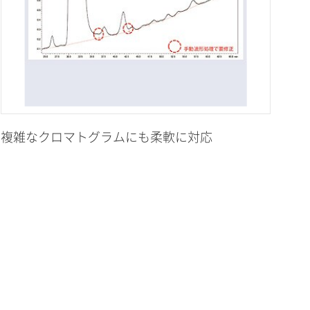
複雑なクロマトグラムにも柔軟に対応