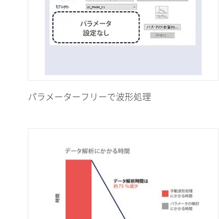
パラメーターフリーで波形処理