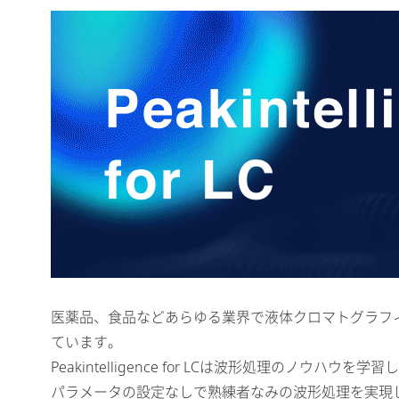
医薬品、食品などあらゆる業界で液体クロマトグラフ
ています。
Peakintelligence for LCは波形処理のノウハウ
パラメータの設定なしで熟練者なみの波形処理を実現し