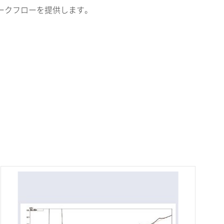
ークフローを提供します。