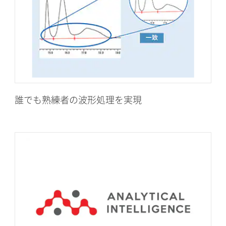
誰でも熟練者の波形処理を実現