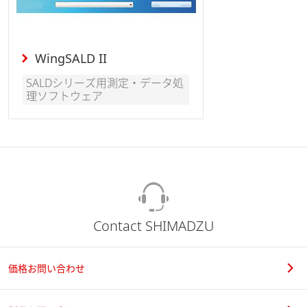
WingSALD II
SALDシリーズ用測定・データ処
理ソフトウェア
Contact SHIMADZU
価格お問い合わせ