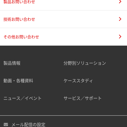
製品お問い合わせ
技術お問い合わせ
その他お問い合わせ
製品情報
分野別ソリューション
動画・各種資料
ケーススタディ
ニュース／イベント
サービス／サポート
メール配信の設定