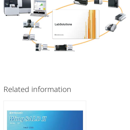
Related information