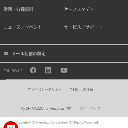
動画・各種資料
ケーススタディ
ニュース／イベント
サービス／サポート
メール配信の設定
FOLLOW US
プライバシーポリシー
ご利用上の注意
My SHIMADZU for Analytical 規約
サイトマップ