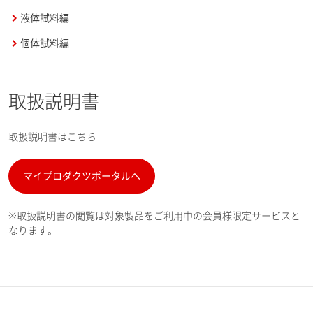
液体試料編
個体試料編
取扱説明書
取扱説明書はこちら
マイプロダクツポータルへ
※取扱説明書の閲覧は対象製品をご利用中の会員様限定サービスと
なります。