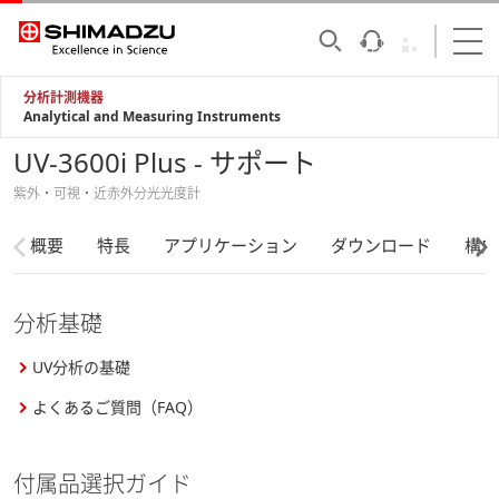
分析計測機器
Analytical and Measuring Instruments
UV-3600i Plus - サポート
紫外・可視・近赤外分光光度計
概要
特長
アプリケーション
ダウンロード
構成
分析基礎
UV分析の基礎
よくあるご質問（FAQ）
付属品選択ガイド