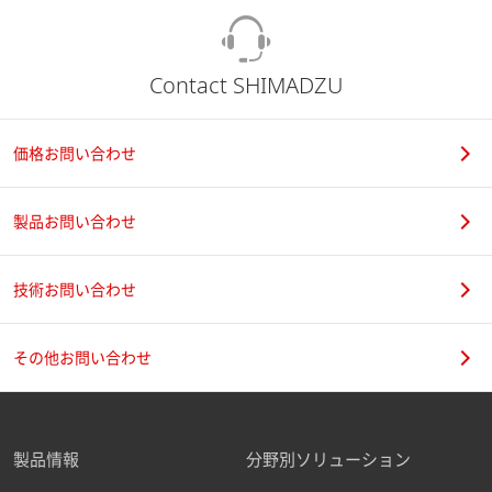
Contact SHIMADZU
価格お問い合わせ
製品お問い合わせ
技術お問い合わせ
その他お問い合わせ
製品情報
分野別ソリューション