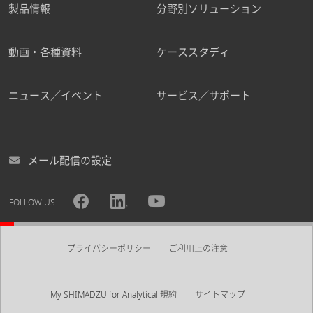
製品情報
分野別ソリューション
動画・各種資料
ケーススタディ
ニュース／イベント
サービス／サポート
メール配信の設定
FOLLOW US
プライバシーポリシー
ご利用上の注意
My SHIMADZU for Analytical 規約
サイトマップ