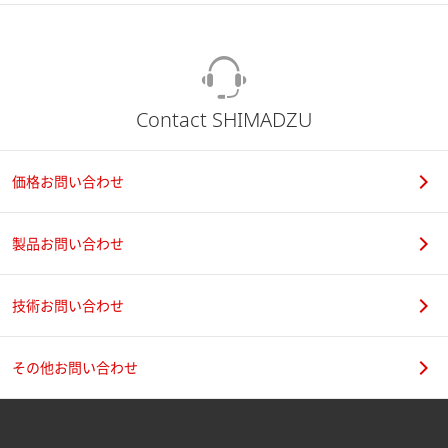
Contact SHIMADZU
価格お問い合わせ
製品お問い合わせ
技術お問い合わせ
その他お問い合わせ