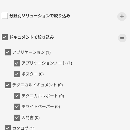
+
分野別ソリューションで絞り込み
-
ドキュメントで絞り込み
アプリケーション (1)
アプリケーションノート (1)
ポスター (0)
テクニカルドキュメント (0)
テクニカルレポート (0)
ホワイトペーパー (0)
入門書 (0)
カタログ (1)