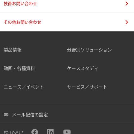
技術お問い合わせ
その他お問い合わせ
製品情報
分野別ソリューション
動画・各種資料
ケーススタディ
ニュース／イベント
サービス／サポート
メール配信の設定
FOLLOW US