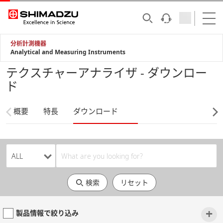
分析計測機器
Analytical and Measuring Instruments
テクスチャーアナライザ - ダウンロー
ド
概要
特長
ダウンロード
検索
リセット
+
製品情報で絞り込み