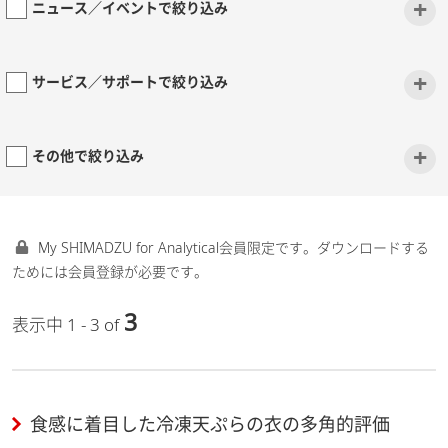
+
ニュース／イベントで絞り込み
+
サービス／サポートで絞り込み
+
その他で絞り込み
My SHIMADZU for Analytical会員限定です。ダウンロードする
ためには会員登録が必要です。
3
表示中 1 - 3 of
食感に着目した冷凍天ぷらの衣の多角的評価