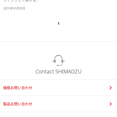
2021年10月18日
1
Contact SHIMADZU
価格お問い合わせ
製品お問い合わせ