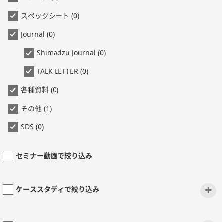
スペックシート (0)
Journal (0)
Shimadzu Journal (0)
TALK LETTER (0)
各種資料 (0)
その他 (1)
SDS (0)
セミナー動画で絞り込み
+
ケーススタディで絞り込み