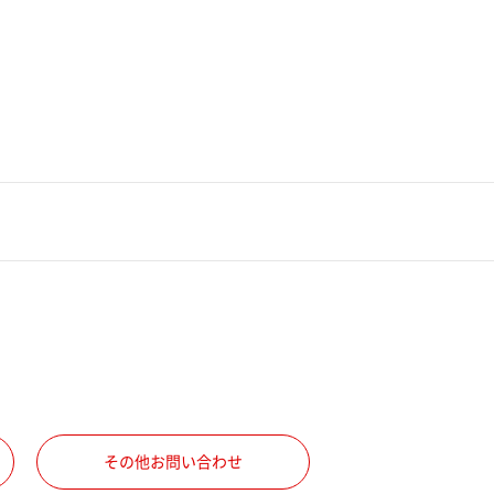
その他お問い合わせ