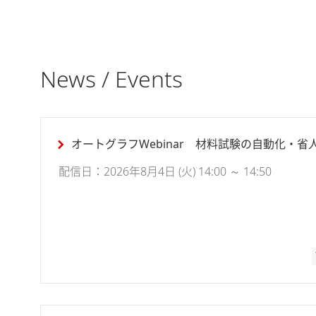
News / Events
オートグラフWebinar 材料試験の自動化・省
配信日：2026年8月4日 (火) 14:00 ～ 14:50