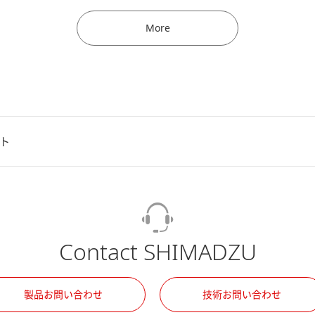
More
ト
Contact SHIMADZU
製品お問い合わせ
技術お問い合わせ