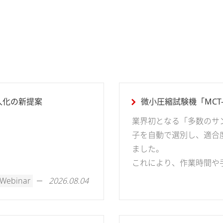
人化の新提案
微小圧縮試験機「MCT-
業界初となる「多数のサ
子を自動で選別し、適合
ました。
これにより、作業時間や
Webinar
2026.08.04