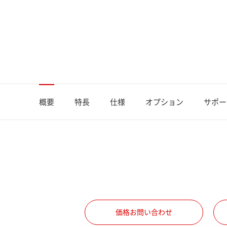
概要
特長
仕様
オプション
サポー
価格お問い合わせ