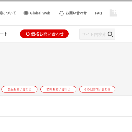
所について
Global Web
お問い合わせ
FAQ
ート
価格お問い合わせ
製品お問い合わせ
技術お問い合わせ
その他お問い合わせ