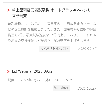
卓上型精密万能試験機 オートグラフAGS-Vシリー
ズを発売
普及機種としては初めて「音声案内」「飛散防止カバー」な
どの安全機能を搭載しました。また、従来機から試験力保証
範囲を2倍、最大試験速度を1.5倍向上しており、ロードセル
や治具の交換作業などが減り、試験効率を上げられます。
NEW PRODUCTS
2025.05.15
LiB Webinar 2025 DAY2
配信日：2025年3月27日 (木) 13:00 ～ 15:05
Webinar
2025.03.27