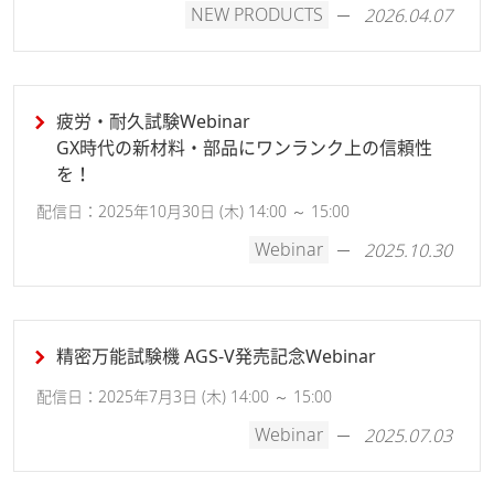
NEW PRODUCTS
2026.04.07
疲労・耐久試験Webinar
GX時代の新材料・部品にワンランク上の信頼性
を！
配信日：2025年10月30日 (木) 14:00 ～ 15:00
Webinar
2025.10.30
精密万能試験機 AGS-V発売記念Webinar
配信日：2025年7月3日 (木) 14:00 ～ 15:00
Webinar
2025.07.03