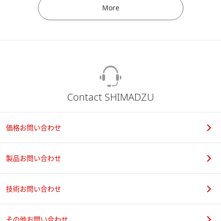
More
Contact SHIMADZU
価格お問い合わせ
製品お問い合わせ
技術お問い合わせ
その他お問い合わせ