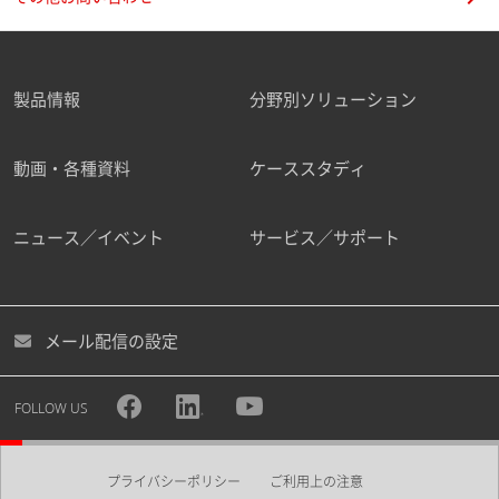
製品情報
分野別ソリューション
動画・各種資料
ケーススタディ
ニュース／イベント
サービス／サポート
メール配信の設定
FOLLOW US
プライバシーポリシー
ご利用上の注意