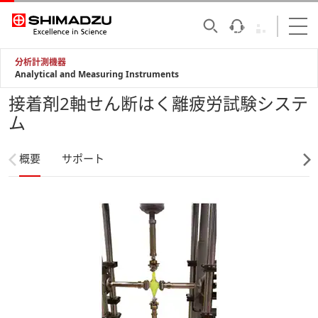
分析計測機器
Analytical and Measuring Instruments
接着剤2軸せん断はく離疲労試験システ
ム
概要
サポート