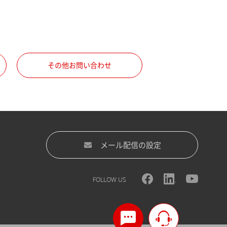
その他お問い合わせ
メール配信の設定
FOLLOW US