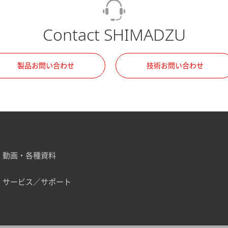
Contact SHIMADZU
製品お問い合わせ
技術お問い合わせ
動画・各種資料
サービス／サポート