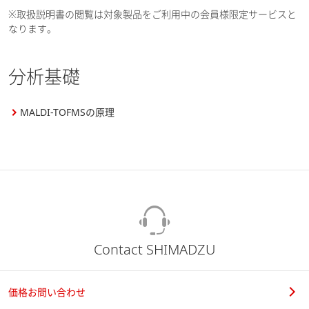
※取扱説明書の閲覧は対象製品をご利用中の会員様限定サービスと
なります。
分析基礎
MALDI-TOFMSの原理
Contact SHIMADZU
価格お問い合わせ