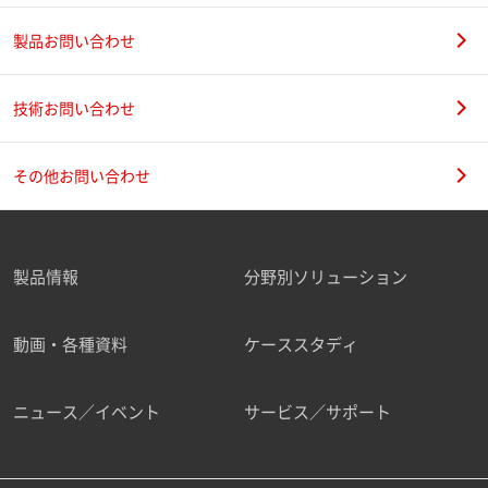
製品お問い合わせ
技術お問い合わせ
その他お問い合わせ
製品情報
分野別ソリューション
動画・各種資料
ケーススタディ
ニュース／イベント
サービス／サポート