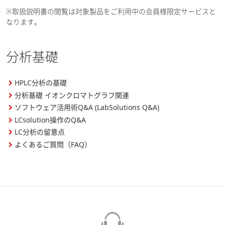
※取扱説明書の閲覧は対象製品をご利用中の会員様限定サービスと
なります。
分析基礎
HPLC分析の基礎
分析基礎 イオンクロマトグラフ関連
ソフトウェア活用術Q&A (LabSolutions Q&A)
LCsolution操作のQ&A
LC分析の留意点
よくあるご質問（FAQ）