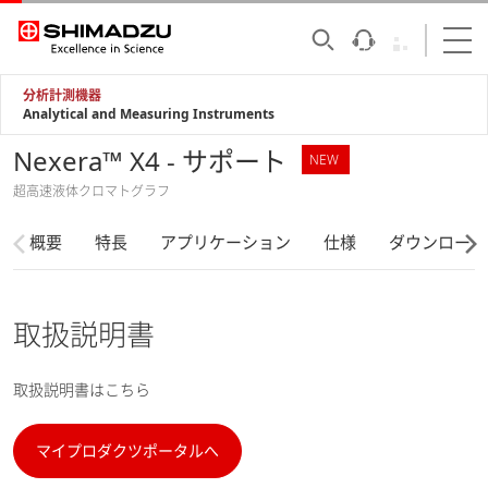
分析計測機器
Analytical and Measuring Instruments
Nexera™ X4 - サポート
NEW
超高速液体クロマトグラフ
概要
特長
アプリケーション
仕様
ダウンロード
取扱説明書
取扱説明書はこちら
マイプロダクツポータルへ