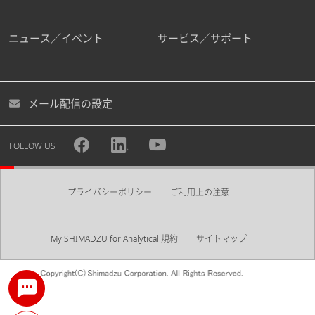
ニュース／イベント
サービス／サポート
メール配信の設定
FOLLOW US
プライバシーポリシー
ご利用上の注意
My SHIMADZU for Analytical 規約
サイトマップ