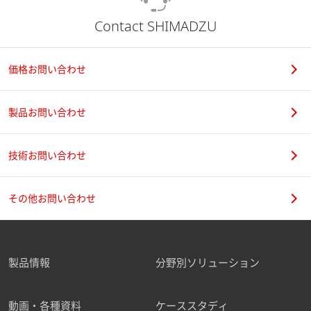
Contact SHIMADZU
価格お問い合わせ
製品お問い合わせ
技術お問い合わせ
その他お問い合わせ
製品情報
分野別ソリューション
動画・各種資料
ケーススタディ