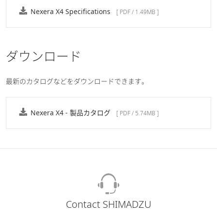
Nexera X4 Specifications
[ PDF / 1.49MB ]
ダウンロード
最新のカタログなどをダウンロードできます。
Nexera X4 - 製品カタログ
[ PDF / 5.74MB ]
Contact SHIMADZU