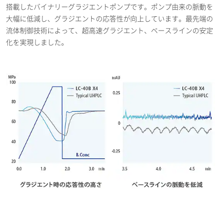
搭載したバイナリーグラジエントポンプです。ポンプ由来の脈動を
大幅に低減し、グラジエントの応答性が向上しています。最先端の
流体制御技術によって、超高速グラジエント、ベースラインの安定
化を実現しました。