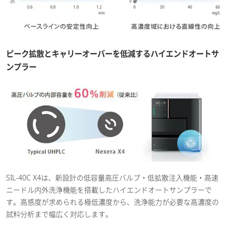
ピーク拡散とキャリーオーバーを低減するハイエンドオートサ
ンプラー
SIL-40C X4は、新設計の低容量高圧バルブ・低拡散注入機能・高速
ニードル内外洗浄機能を搭載したハイエンドオートサンプラーで
す。高感度が求められる極低濃度から、洗浄能力が必要な高濃度の
試料分析まで幅広く対応します。