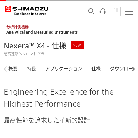
分析計測機器
Analytical and Measuring Instruments
Nexera™ X4 - 仕様
NEW
超高速液体クロマトグラフ
概要
特長
アプリケーション
仕様
ダウンロード
Engineering Excellence for the
Highest Performance
最高性能を追求した革新的設計