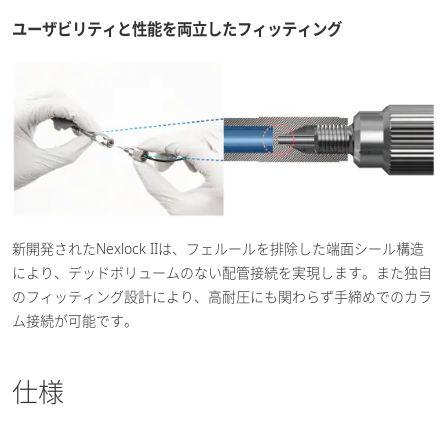
ユーザビリティと性能を両立したフィッティング
新開発されたNexlock IIは、フェルールを排除した端面シール構造
により、デッドボリュームのない配管接続を実現します。また独自
のフィッティング設計により、高耐圧にも関わらず手締めでのカラ
ム接続が可能です。
仕様