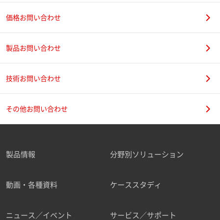
価格お問い合わせ
製品お問い合わせ
技術お問い合わせ
その他お問い合わせ
製品情報
分野別ソリューション
動画・各種資料
ケーススタディ
ニュース／イベント
サービス／サポート