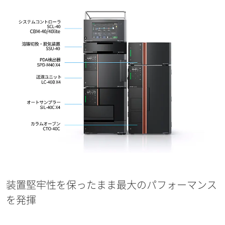
装置堅牢性を保ったまま最大のパフォーマンス
を発揮