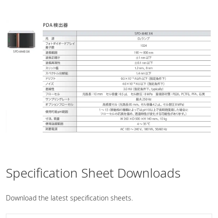
Specification Sheet Downloads
Download the latest specification sheets.