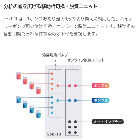
分析の幅を広げる移動相切換・脱気ユニット
SSU-40は、1ポンプあたり最大4液の切り換えに対応した、バイナ
リーポンプ用の溶媒切換・オンライン脱気ユニットです。移動相の
自動切換で分析条件探索の効率化を支援します。