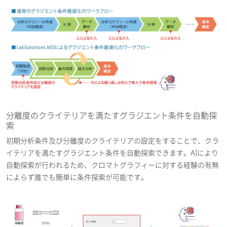
分離度のクライテリアを満たすグラジエント条件を自動探
索
初期分析条件及び分離度のクライテリアの設定をすることで、クラ
イテリアを満たすグラジエント条件を自動探索できます。AIにより
自動探索が行われるため、クロマトグラフィーに対する経験の有無
によらず誰でも簡単に条件探索が可能です。