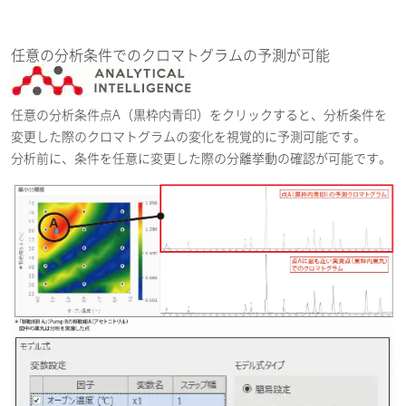
任意の分析条件でのクロマトグラムの予測が可能
任意の分析条件点A（黒枠内青印）をクリックすると、分析条件を
変更した際のクロマトグラムの変化を視覚的に予測可能です。
分析前に、条件を任意に変更した際の分離挙動の確認が可能です。