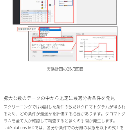
実験計画の選択画面
膨大な数のデータの中から迅速に最適分析条件を発見
スクリーニングでは検討した条件の数だけクロマトグラムが得られ
るため、どの条件が最適かを評価する必要があります。クロマトグ
ラムを全て人が確認して精査すると多くの手間が発生します。
LabSolutions MDでは、各分析条件での分離の状態を以下の式１を