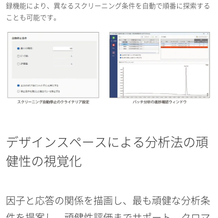
録機能により、異なるスクリーニング条件を自動で順番に探索する
ことも可能です。
デザインスペースによる分析法の頑
健性の視覚化
因子と応答の関係を描画し、最も頑健な分析条
件を提案し、頑健性評価までサポート。クロマ