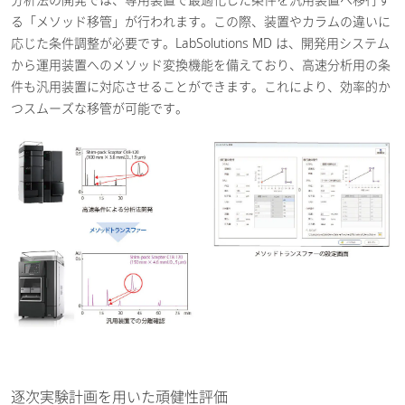
る「メソッド移管」が行われます。この際、装置やカラムの違いに
応じた条件調整が必要です。LabSolutions MD は、開発用システム
から運用装置へのメソッド変換機能を備えており、高速分析用の条
件も汎用装置に対応させることができます。これにより、効率的か
つスムーズな移管が可能です。
逐次実験計画を用いた頑健性評価