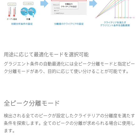
用途に応じて最適化モードを選択可能
グラジエント条件の自動最適化には全ピーク分離モードと指定ピー
ク分離モードがあり、目的に応じて使い分けることが可能です。
全ピーク分離モード
検出される全てのピークが設定したクライテリアの分離度を満たす
条件を探索します。全てのピークの分離が求められる場合に使用し
ます。