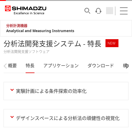
分析計測機器
Analytical and Measuring Instruments
分析法開発支援システム - 特長
NEW
分析法開発支援ソフトウェア
概要
特長
アプリケーション
ダウンロード
構成
実験計画による条件探索の効率化
デザインスペースによる分析法の頑健性の視覚化