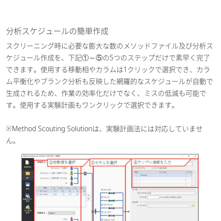
分析スケジュールの簡単作成
スクリーニング時に必要な膨大な数のメソッドファイル及び分析ス
ケジュール作成を、下記①～⑤の5つのステップだけで素早く完了
できます。使用する移動相やカラムは1クリックで選択でき、カラ
ム平衡化やブランク分析も反映した網羅的なスケジュールが自動で
生成されるため、作業の効率化だけでなく、ミスの低減も可能で
す。使用する実験計画もワンクリックで選択できます。
※Method Scouting Solutionは、実験計画法には対応していませ
ん。