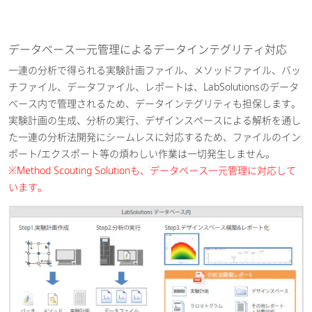
データベース一元管理によるデータインテグリティ対応
一連の分析で得られる実験計画ファイル、メソッドファイル、バッ
チファイル、データファイル、レポートは、LabSolutionsのデータ
ベース内で管理されるため、データインテグリティも担保します。
実験計画の生成、分析の実行、デザインスペースによる解析を通し
た一連の分析法開発にシームレスに対応するため、ファイルのイン
ポート/エクスポート等の煩わしい作業は一切発生しません。
※Method Scouting Solutionも、データベース一元管理に対応して
います。