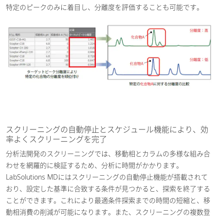
特定のピークのみに着目し、分離度を評価することも可能です。
スクリーニングの自動停止とスケジュール機能により、効
率よくスクリーニングを完了
分析法開発のスクリーニングでは、移動相とカラムの多様な組み合
わせを網羅的に検証するため、分析に時間がかかります。
LabSolutions MDにはスクリーニングの自動停止機能が搭載されて
おり、設定した基準に合致する条件が見つかると、探索を終了する
ことができます。これにより最適条件探索までの時間の短縮と、移
動相消費の削減が可能になります。また、スクリーニングの複数登