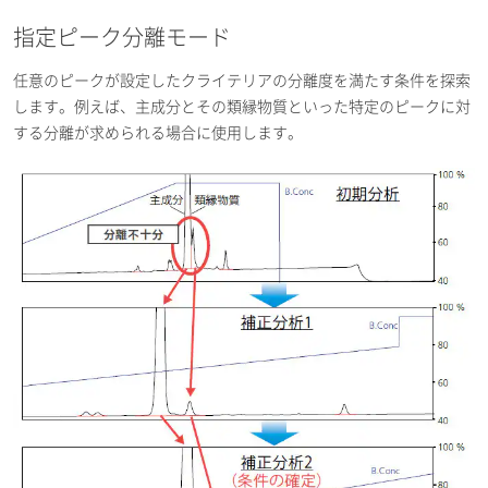
指定ピーク分離モード
任意のピークが設定したクライテリアの分離度を満たす条件を探索
します。例えば、主成分とその類縁物質といった特定のピークに対
する分離が求められる場合に使用します。