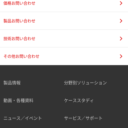
価格お問い合わせ
製品お問い合わせ
技術お問い合わせ
その他お問い合わせ
製品情報
分野別ソリューション
動画・各種資料
ケーススタディ
ニュース／イベント
サービス／サポート