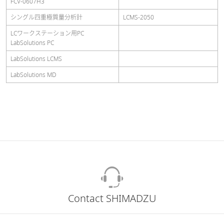
FCV-0607H3
シングル四重極質量分析計
LCMS-2050
LCワークステーション用PC
LabSolutions PC
LabSolutions LCMS
LabSolutions MD
Contact SHIMADZU