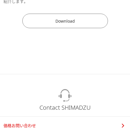
紹介します。
Download
Contact SHIMADZU
価格お問い合わせ