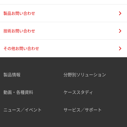
製品お問い合わせ
技術お問い合わせ
その他お問い合わせ
製品情報
分野別ソリューション
動画・各種資料
ケーススタディ
ニュース／イベント
サービス／サポート