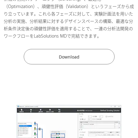
（Optimization）、頑健性評価（Validation）というフェーズから成
り立っています。これら各フェーズに対して、実験計画法を用いた
分析の実施、分析結果に対するデザインスペースの構築、最適な分
析条件決定後の頑健性評価を適用することで、一連の分析法開発の
ワークフローをLabSolutions MDで完結できます。
Download