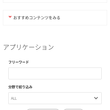
おすすめコンテンツをみる
アプリケーション
フリーワード
分野で絞り込み