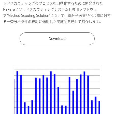
ッドスカウティングのプロセスを自動化するために開発された
Nexeraメソッドスカウティングシステムと専用ソフトウェ
ア“Method Scouting Solution”について、低分子医薬品化合物に対す
る一斉分析条件の検討に適用した実施例を通して紹介します。
Download