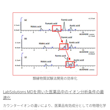
類縁物質試験法開発の効率化
LabSolutions MDを用いた医薬品中のイオン分析条件の最
適化
カウンターイオンの違いにより、医薬品有効成分としての物理化学