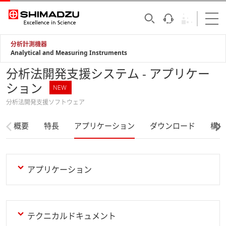
分析計測機器
Analytical and Measuring Instruments
分析法開発支援システム - アプリケー
ション
NEW
分析法開発支援ソフトウェア
概要
特長
アプリケーション
ダウンロード
構成
アプリケーション
テクニカルドキュメント