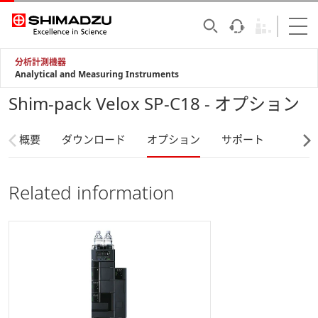
分析計測機器
Analytical and Measuring Instruments
Shim-pack Velox SP-C18 - オプション
概要
ダウンロード
オプション
サポート
Related information