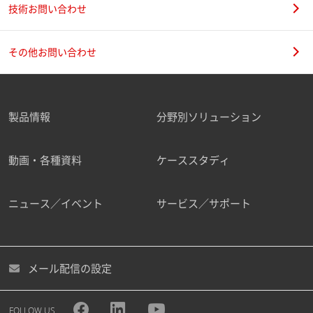
技術お問い合わせ
その他お問い合わせ
製品情報
分野別ソリューション
動画・各種資料
ケーススタディ
ニュース／イベント
サービス／サポート
メール配信の設定
FOLLOW US