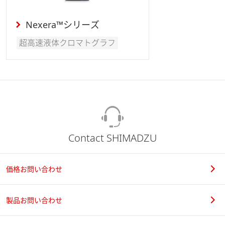
Nexera™シリーズ
超高速液体クロマトグラフ
Contact SHIMADZU
価格お問い合わせ
製品お問い合わせ