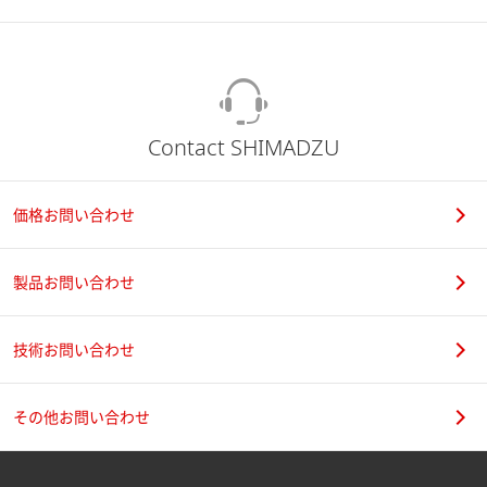
Contact SHIMADZU
価格お問い合わせ
製品お問い合わせ
技術お問い合わせ
その他お問い合わせ