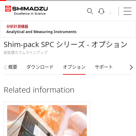
分析計測機器
Analytical and Measuring Instruments
Shim-pack SPC シリーズ - オプション
前処理カラムラインアップ
概要
ダウンロード
オプション
サポート
Related information