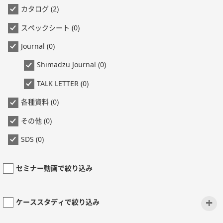
カタログ (2)
スペックシート (0)
Journal (0)
Shimadzu Journal (0)
TALK LETTER (0)
各種資料 (0)
その他 (0)
SDS (0)
セミナー動画で絞り込み
+
ケーススタディで絞り込み