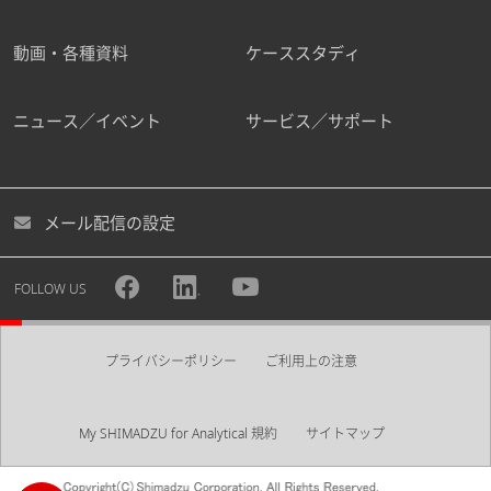
動画・各種資料
ケーススタディ
ニュース／イベント
サービス／サポート
メール配信の設定
FOLLOW US
プライバシーポリシー
ご利用上の注意
My SHIMADZU for Analytical 規約
サイトマップ