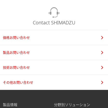
Contact SHIMADZU
価格お問い合わせ
製品お問い合わせ
技術お問い合わせ
その他お問い合わせ
製品情報
分野別ソリューション