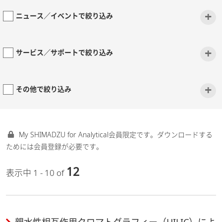
+
ニュース／イベントで絞り込み
+
サービス／サポートで絞り込み
+
その他で絞り込み
My SHIMADZU for Analytical会員限定です。ダウンロードする
ためには会員登録が必要です。
12
表示中 1 - 10 of