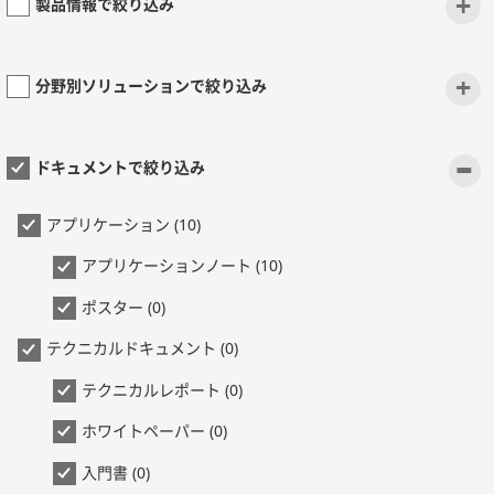
+
製品情報で絞り込み
+
分野別ソリューションで絞り込み
-
ドキュメントで絞り込み
アプリケーション (10)
アプリケーションノート (10)
ポスター (0)
テクニカルドキュメント (0)
テクニカルレポート (0)
ホワイトペーパー (0)
入門書 (0)