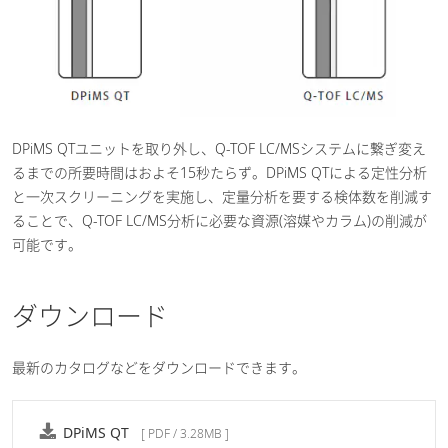
DPiMS QTユニットを取り外し、Q-TOF LC/MSシステムに繋ぎ変え
るまでの所要時間はおよそ15秒たらず。DPiMS QTによる定性分析
と一次スクリーニングを実施し、定量分析を要する検体数を削減す
ることで、Q-TOF LC/MS分析に必要な資源(溶媒やカラム)の削減が
可能です。
ダウンロード
最新のカタログなどをダウンロードできます。
DPiMS QT
[ PDF / 3.28MB ]