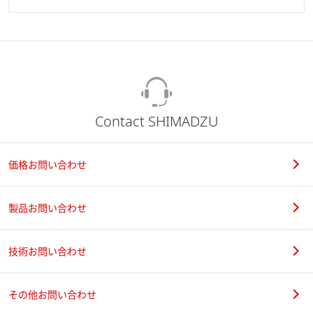
Contact SHIMADZU
価格お問い合わせ
製品お問い合わせ
技術お問い合わせ
その他お問い合わせ