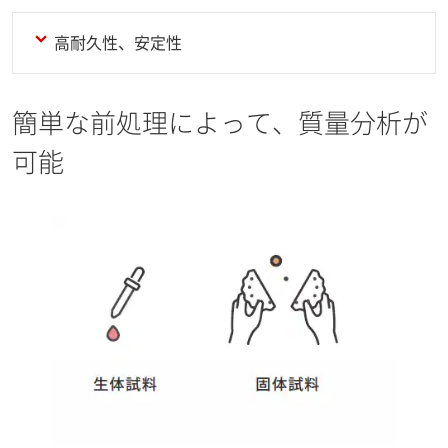
高耐久性、安定性
簡単な前処理によって、質量分析が
可能