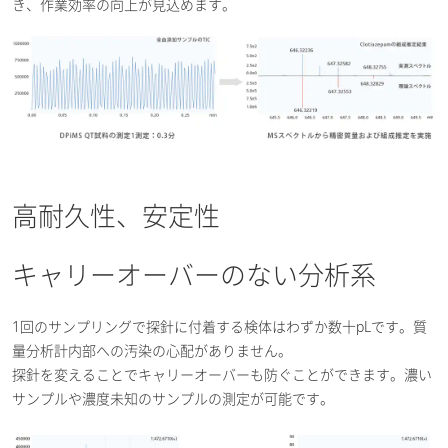
き、作業効率の向上が見込めます。
高耐久性、安定性
キャリーオーバーのない分析系
1回のサンプリングで探針に付着する検体はわずか数十pLです。質
量分析計内部への汚染の心配がありません。
探針を変えることでキャリーオーバーも防ぐことができます。濃い
サンプルや濃度未知のサンプルの測定が可能です。