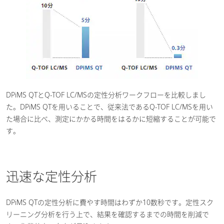
DPiMS QTとQ-TOF LC/MSの定性分析ワークフローを比較しまし
た。DPiMS QTを用いることで、従来法であるQ-TOF LC/MSを用い
た場合に比べ、測定にかかる時間をはるかに短縮することが可能で
す。
迅速な定性分析
DPiMS QTの定性分析に費やす時間はわずか10数秒です。定性スク
リーニング分析を行う上で、結果を確認するまでの時間を削減で