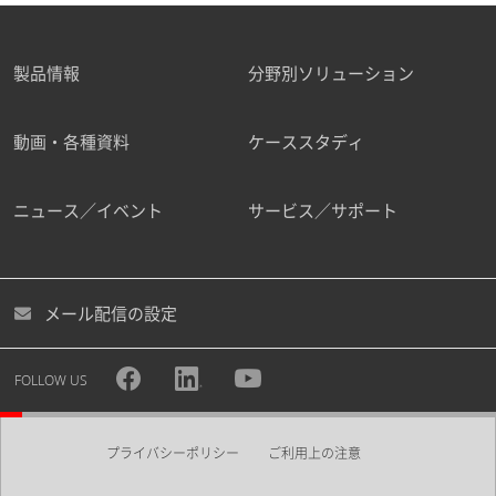
製品情報
分野別ソリューション
動画・各種資料
ケーススタディ
ニュース／イベント
サービス／サポート
メール配信の設定
FOLLOW US
プライバシーポリシー
ご利用上の注意