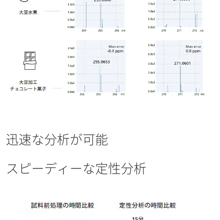
迅速な分析が可能
スピーディーな定性分析