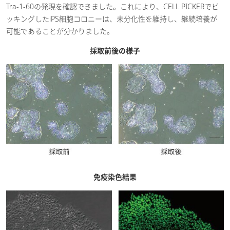
Tra-1-60の発現を確認できました。これにより、CELL PICKERでピ
ッキングしたiPS細胞コロニーは、未分化性を維持し、継続培養が
可能であることが分かりました。
採取前後の様子
免疫染色結果