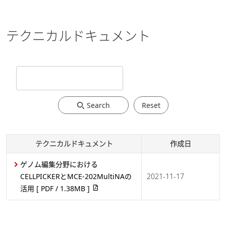
テクニカルドキュメント
Search
Reset
テクニカルドキュメント
作成日
ゲノム編集分野における
CELLPICKERとMCE-202MultiNAの
2021-11-17
活用
[ PDF / 1.38MB ]