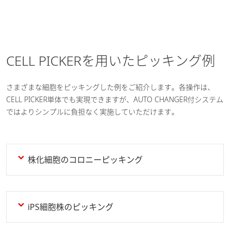
CELL PICKERを用いたピッキング例
さまざまな細胞をピッキングした例をご紹介します。各操作は、
CELL PICKER単体でも実現できますが、AUTO CHANGER付システム
ではよりシンプルに負担なく実施していただけます。
株化細胞のコロニーピッキング
iPS細胞株のピッキング