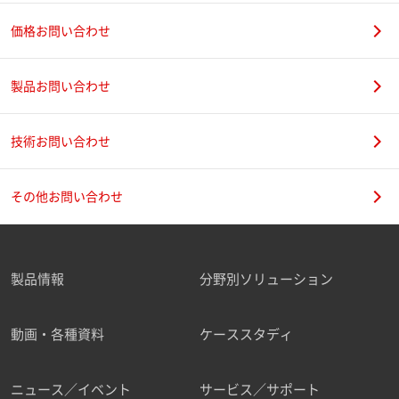
価格お問い合わせ
製品お問い合わせ
技術お問い合わせ
その他お問い合わせ
製品情報
分野別ソリューション
動画・各種資料
ケーススタディ
ニュース／イベント
サービス／サポート