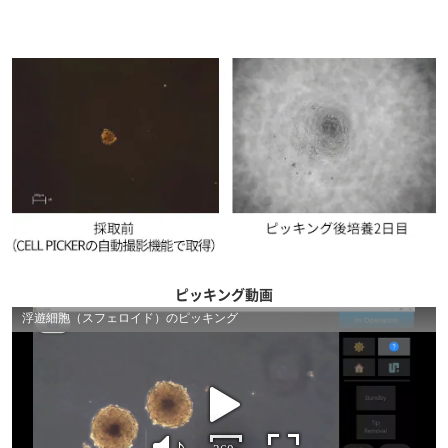
ピッキング動画