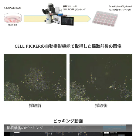
CELL PICKERの自動撮影機能で取得した採取前後の画像
ピッキング動画