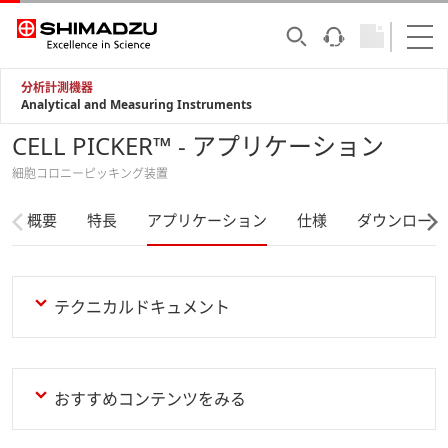
分析計測機器
Analytical and Measuring Instruments
CELL PICKER™ - アプリケーション
細胞コロニーピッキング装置
概要
特長
アプリケーション
仕様
ダウンロード
テクニカルドキュメント
おすすめコンテンツをみる