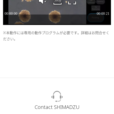
※
本動作には専用の動作プログラムが必要です。詳細はお問合せく
ださい。
Contact SHIMADZU