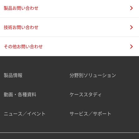
製品お問い合わせ
技術お問い合わせ
その他お問い合わせ
製品情報
分野別ソリューション
動画・各種資料
ケーススタディ
ニュース／イベント
サービス／サポート