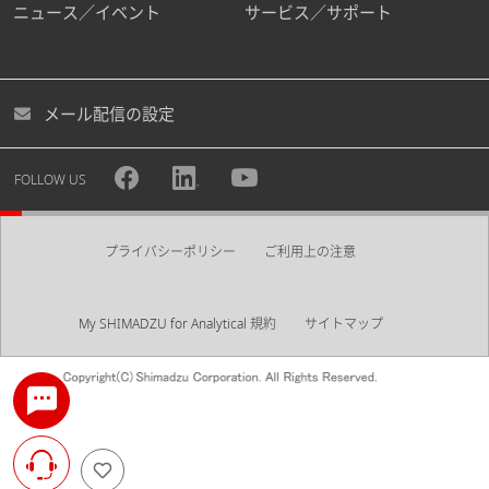
ニュース／イベント
サービス／サポート
メール配信の設定
FOLLOW US
プライバシーポリシー
ご利用上の注意
My SHIMADZU for Analytical 規約
サイトマップ