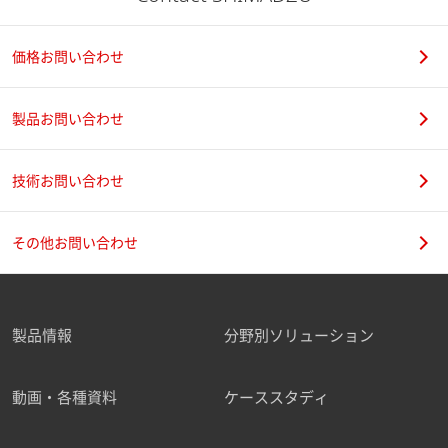
価格お問い合わせ
製品お問い合わせ
技術お問い合わせ
その他お問い合わせ
製品情報
分野別ソリューション
動画・各種資料
ケーススタディ