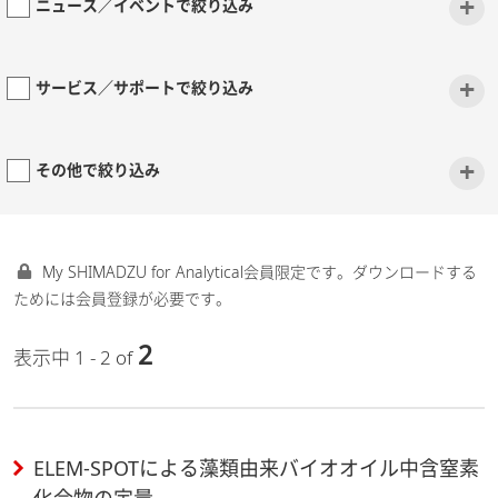
+
ニュース／イベントで絞り込み
+
サービス／サポートで絞り込み
+
その他で絞り込み
My SHIMADZU for Analytical会員限定です。ダウンロードする
ためには会員登録が必要です。
2
表示中 1 - 2 of
ELEM-SPOTによる藻類由来バイオオイル中含窒素