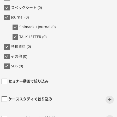
スペックシート (0)
Journal (0)
Shimadzu Journal (0)
TALK LETTER (0)
各種資料 (0)
その他 (0)
SDS (0)
セミナー動画で絞り込み
+
ケーススタディで絞り込み