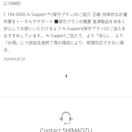
[2.59MB]
C 184-0066 Ai Support ™ (保守プラン)のご紹介 正確･効率的な計量
作業をトータルでサポート ■保守プランの概要 島津製品を末永く
安心してお使いいただけるよう Ai Support(保守プラン)のご加入を
おすすめしています。 Ai Supportご加入で、より『安心』、より
『お得』に ※部品生産終了等の理由により、修理対応できない場
合...
2024年4月7日
1
Contact SHIMADZU