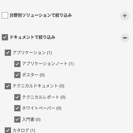
+
分野別ソリューションで絞り込み
-
ドキュメントで絞り込み
アプリケーション (1)
アプリケーションノート (1)
ポスター (0)
テクニカルドキュメント (0)
テクニカルレポート (0)
ホワイトペーパー (0)
入門書 (0)
カタログ (1)