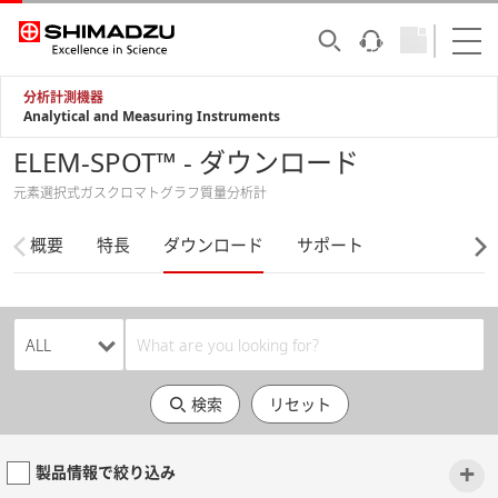
分析計測機器
Analytical and Measuring Instruments
ELEM-SPOT™ - ダウンロード
元素選択式ガスクロマトグラフ質量分析計
概要
特長
ダウンロード
サポート
検索
リセット
+
製品情報で絞り込み