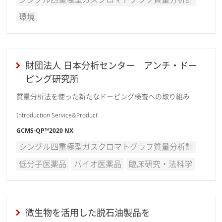
環境
財団法人 日本分析センター アンチ・ドー
ピング研究所
質量分析法を使った新たなドーピング検査への取り組み
Introduction Service&Product
GCMS-QP™2020 NX
シングル四重極型ガスクロマトグラフ質量分析計
低分子医薬品
バイオ医薬品
臨床研究・法科学
微生物を活用した脱石油製品を