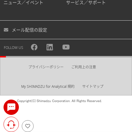
ニュース／イベント
サービス／サポート
メール配信の設定
FOLLOW US
プライバシーポリシー
ご利用上の注意
My SHIMADZU for Analytical 規約
サイトマップ