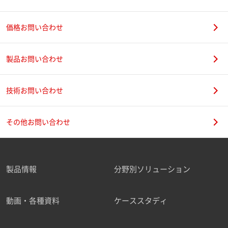
価格お問い合わせ
製品お問い合わせ
技術お問い合わせ
その他お問い合わせ
製品情報
分野別ソリューション
動画・各種資料
ケーススタディ