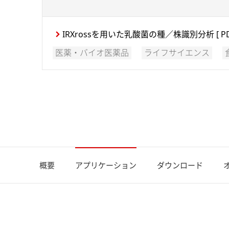
IRXrossを用いた乳酸菌の種／株識別分析
[ P
医薬・バイオ医薬品
ライフサイエンス
概要
アプリケーション
ダウンロード