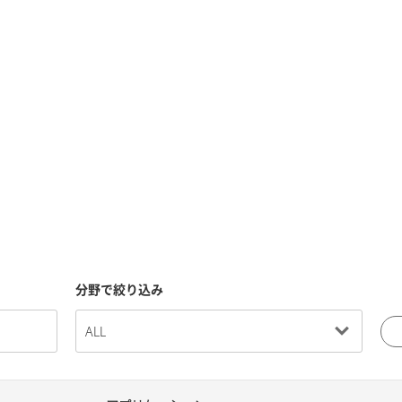
分野で絞り込み