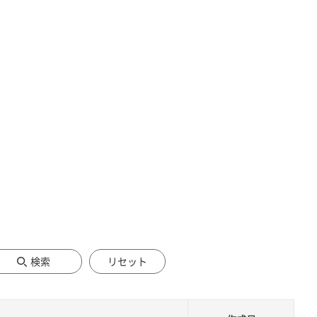
検索
リセット