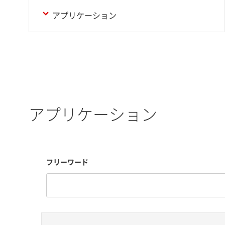
アプリケーション
アプリケーション
フリーワード