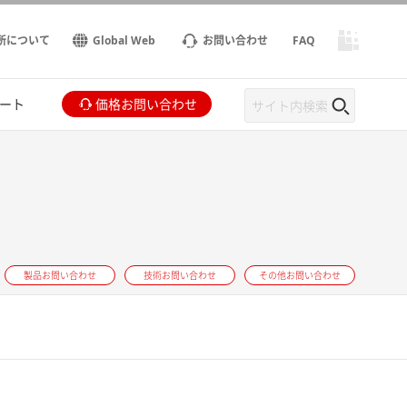
所について
Global Web
お問い合わせ
FAQ
ート
価格お問い合わせ
製品お問い合わせ
技術お問い合わせ
その他お問い合わせ