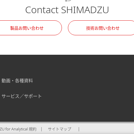
Contact SHIMADZU
製品お問い合わせ
技術お問い合わせ
動画・各種資料
サービス／サポート
U for Analytical 規約
サイトマップ