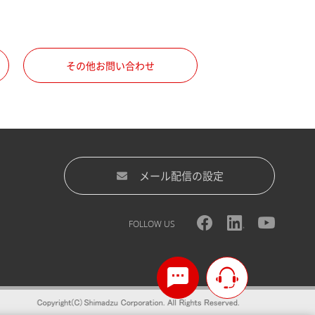
その他お問い合わせ
メール配信の設定
FOLLOW US