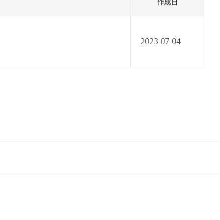
作成日
2023-07-04