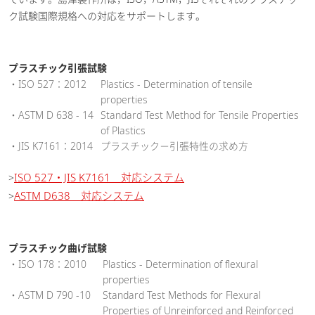
ク試験国際規格への対応をサポートします。
プラスチック引張試験
・ISO 527：2012
Plastics - Determination of tensile
properties
・ASTM D 638 - 14
Standard Test Method for Tensile Properties
of Plastics
・JIS K7161：2014
プラスチック－引張特性の求め方
ISO 527・JIS K7161 対応システム
>
ASTM D638 対応システム
>
プラスチック曲げ試験
・ISO 178：2010
Plastics - Determination of flexural
properties
・ASTM D 790 -10
Standard Test Methods for Flexural
Properties of Unreinforced and Reinforced