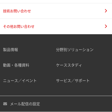
技術お問い合わせ
その他お問い合わせ
製品情報
分野別ソリューション
動画・各種資料
ケーススタディ
ニュース／イベント
サービス／サポート
メール配信の設定