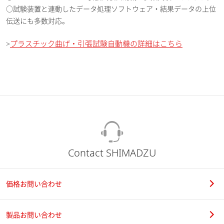
○試験装置と連動したデータ処理ソフトウェア・結果データの上位
伝送にも多数対応。
プラスチック曲げ・引張試験自動機の詳細はこちら
>
Contact SHIMADZU
価格お問い合わせ
製品お問い合わせ