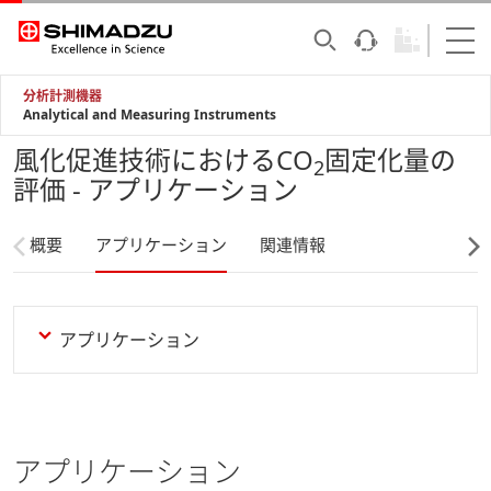
分析計測機器
Analytical and Measuring Instruments
風化促進技術におけるCO
固定化量の
2
評価 - アプリケーション
概要
アプリケーション
関連情報
アプリケーション
アプリケーション