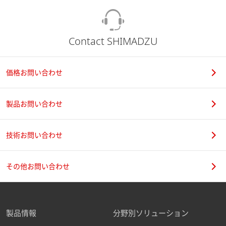
Contact SHIMADZU
価格お問い合わせ
製品お問い合わせ
技術お問い合わせ
その他お問い合わせ
製品情報
分野別ソリューション