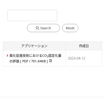
Search
Reset
アプリケーション
作成日
風化促進技術におけるCO
固定化量
2
2023-04-12
の評価
[ PDF / 701.64KB ]