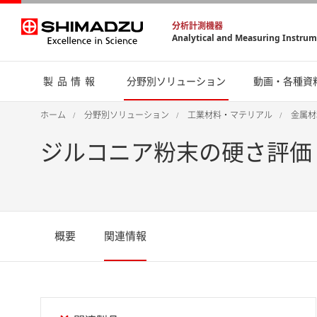
分析計測機器
Analytical and Measuring Instru
製品情報
分野別ソリューション
動画・各種資
ホーム
分野別ソリューション
工業材料・マテリアル
金属材
ジルコニア粉末の硬さ評価 
概要
関連情報