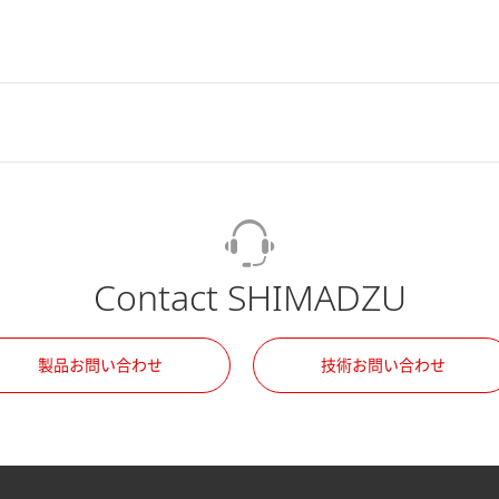
Contact SHIMADZU
製品お問い合わせ
技術お問い合わせ