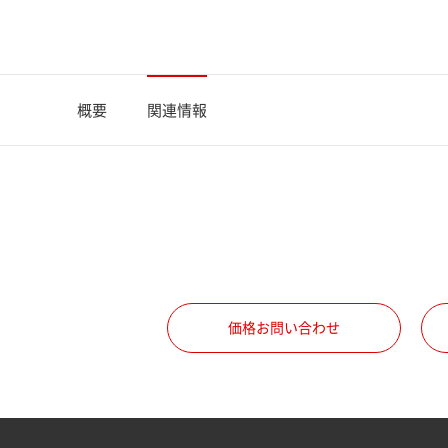
概要
関連情報
価格お問い合わせ