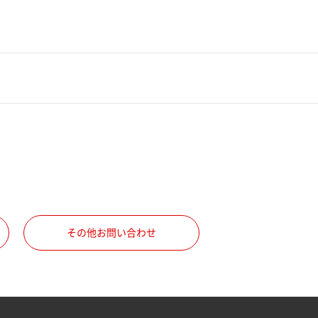
その他お問い合わせ