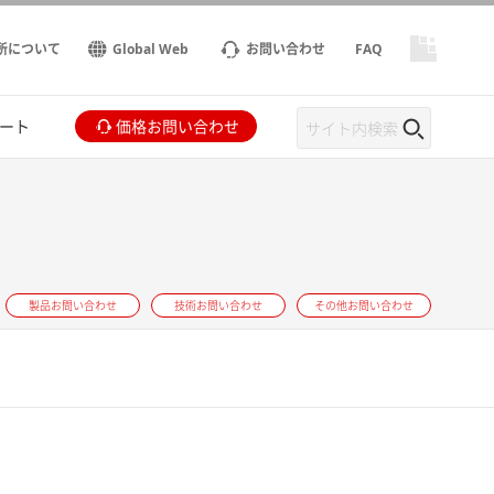
所について
Global Web
お問い合わせ
FAQ
ート
価格お問い合わせ
製品お問い合わせ
技術お問い合わせ
その他お問い合わせ