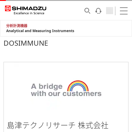
分析計測機器
Analytical and Measuring Instruments
DOSIMMUNE
島津テクノリサーチ 株式会社