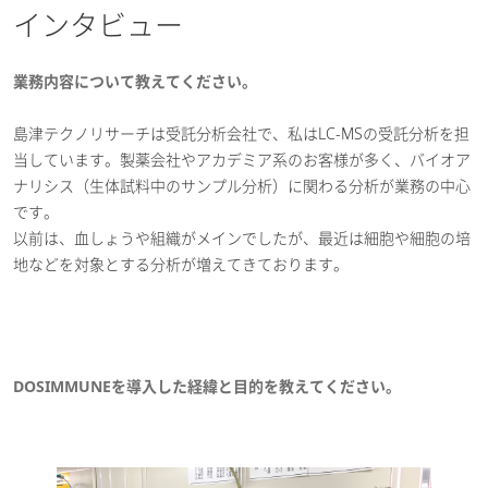
インタビュー
業務内容について教えてください。
島津テクノリサーチは受託分析会社で、私はLC-MSの受託分析を担
当しています。製薬会社やアカデミア系のお客様が多く、バイオア
ナリシス（生体試料中のサンプル分析）に関わる分析が業務の中心
です。
以前は、血しょうや組織がメインでしたが、最近は細胞や細胞の培
地などを対象とする分析が増えてきております。
DOSIMMUNEを導入した経緯と目的を教えてください。