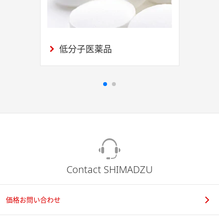
低分子医薬品
Contact SHIMADZU
価格お問い合わせ