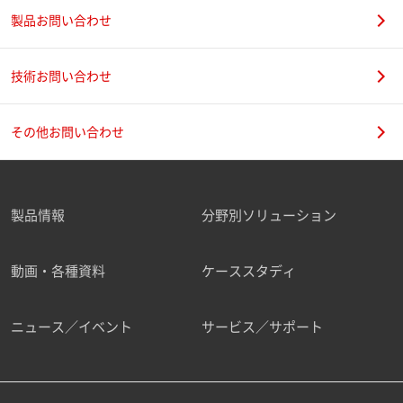
製品お問い合わせ
技術お問い合わせ
その他お問い合わせ
製品情報
分野別ソリューション
動画・各種資料
ケーススタディ
ニュース／イベント
サービス／サポート