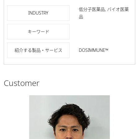
低分子医薬品, バイオ医薬
INDUSTRY
品
キーワード
紹介する製品・サービス
DOSIMMUNE™
Customer