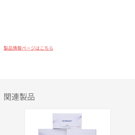
製品情報ページはこちら
関連製品