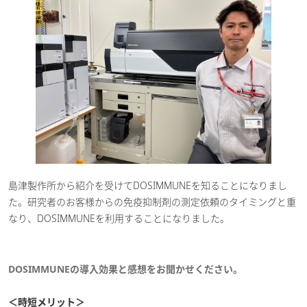
島津製作所から紹介を受けてDOSIMMUNEを知ることになりまし
た。研究者のお客様からの免疫抑制剤の測定依頼のタイミングと重
なり、DOSIMMUNEを利用することになりました。
DOSIMMUNEの導入効果と感想をお聞かせください。
＜時短メリット＞