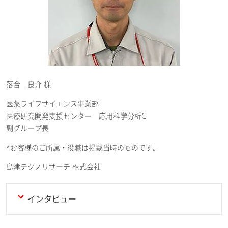
落合 良介 様
医薬ライフサイエンス事業部
医療研究開発支援センター 応用科学分析G
副グループ長
*お客様のご所属・役職は掲載当時のものです。
島津テクノリサーチ 株式会社
インタビュー