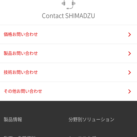
Contact SHIMADZU
価格お問い合わせ
製品お問い合わせ
技術お問い合わせ
その他お問い合わせ
製品情報
分野別ソリューション