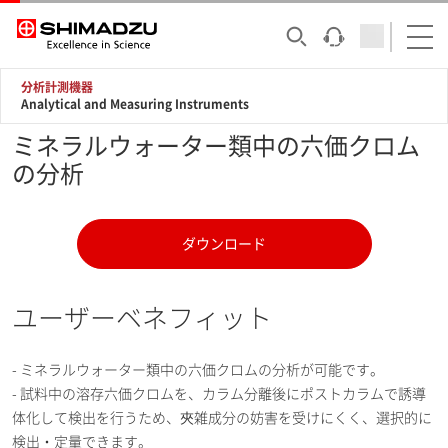
分析計測機器
Analytical and Measuring Instruments
ミネラルウォーター類中の六価クロム
の分析
ダウンロード
ユーザーベネフィット
- ミネラルウォーター類中の六価クロムの分析が可能です。
- 試料中の溶存六価クロムを、カラム分離後にポストカラムで誘導
体化して検出を行うため、夾雑成分の妨害を受けにくく、選択的に
検出・定量できます。