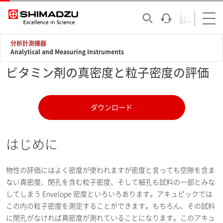
分析計測機器
Analytical and Measuring Instruments
ビタミン剤の真密度と粒子密度の評価
ダウンロード
はじめに
物性の評価にはよく密度が使われますが密度と言っても空隙を含ま
ない真密度、閉孔を含む粒子密度、そして細孔も試料の一部とみな
してしまう Envelope 密度といろいろあります。アキュピックでは
この内の粒子密度を測定することができます。もちろん、その試料
に閉孔がなければ真密度が測れていることになります。このアキュ