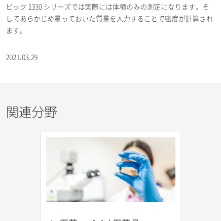
ピック 1330 シリーズでは実際には体積のみの測定になります。そ
してあらかじめ量っておいた質量を入力することで密度が計算され
ます。
2021.03.29
関連分野