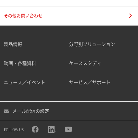
その他お問い合わせ
製品情報
分野別ソリューション
動画・各種資料
ケーススタディ
ニュース／イベント
サービス／サポート
メール配信の設定
FOLLOW US