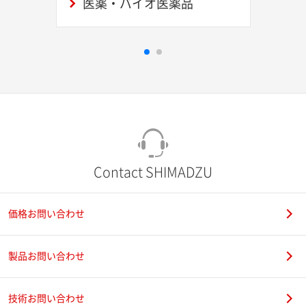
医薬・バイオ医薬品
Contact SHIMADZU
価格お問い合わせ
製品お問い合わせ
技術お問い合わせ