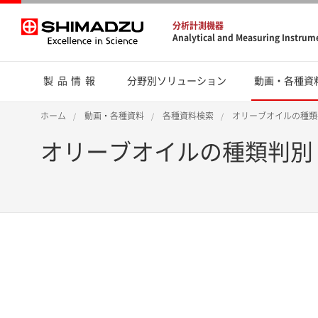
分析計測機器
Analytical and Measuring Instrum
製品情報
分野別ソリューション
動画・各種資
ホーム
動画・各種資料
各種資料検索
オリーブオイルの種類
オリーブオイルの種類判別