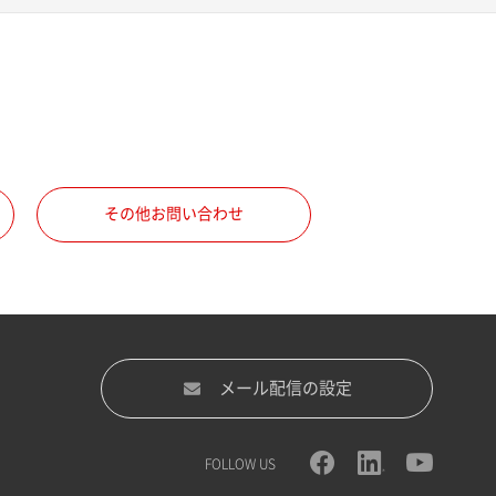
その他お問い合わせ
メール配信の設定
FOLLOW US