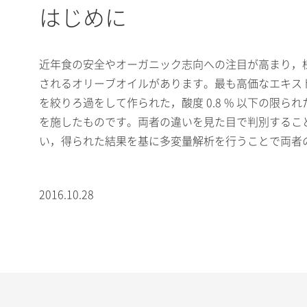
はじめに
近年食の安全やオーガニック志向への注目が高まり，
されるオリーブオイルがあります。最も高価なエキス
を絞りろ過をして作られた，酸度 0.8 % 以下の
を施したものです。両者の違いを見た目で判別することは困
い，得られた結果を基に多変量解析を行うことで両者
2016.10.28