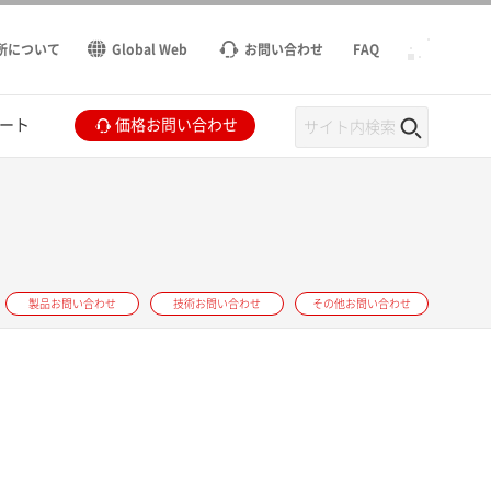
所について
Global Web
お問い合わせ
FAQ
ート
価格お問い合わせ
製品お問い合わせ
技術お問い合わせ
その他お問い合わせ