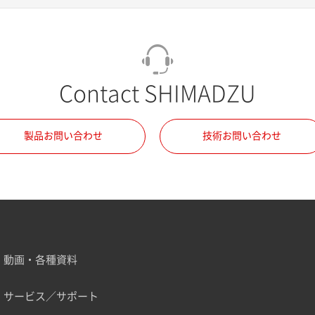
Contact SHIMADZU
製品お問い合わせ
技術お問い合わせ
動画・各種資料
サービス／サポート