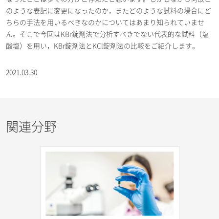
のような表記に変更になったのか，またどのような試料の場合にど
ちらの手法を用いるべきなのかについてはあまり知られていませ
ん。そこで今回はKBr錠剤法で分析すべきでない代表的な試料（塩
酸塩）を用い，KBr錠剤法とKCl錠剤法の比較をご紹介します。
2021.03.30
関連分野