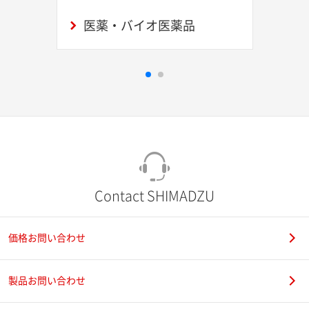
医薬・バイオ医薬品
Contact SHIMADZU
価格お問い合わせ
製品お問い合わせ