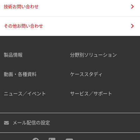
技術お問い合わせ
その他お問い合わせ
製品情報
分野別ソリューション
動画・各種資料
ケーススタディ
ニュース／イベント
サービス／サポート
メール配信の設定