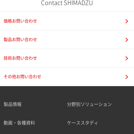
Contact SHIMADZU
価格お問い合わせ
製品お問い合わせ
技術お問い合わせ
その他お問い合わせ
製品情報
分野別ソリューション
動画・各種資料
ケーススタディ