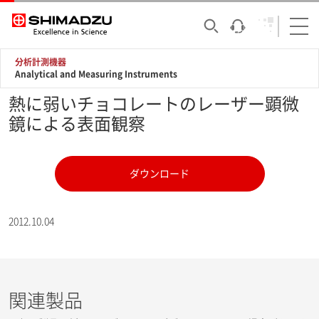
分析計測機器
Analytical and Measuring Instruments
熱に弱いチョコレートのレーザー顕微
鏡による表面観察
ダウンロード
2012.10.04
関連製品