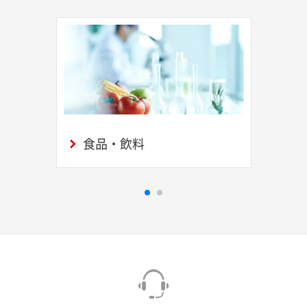
食品・飲料