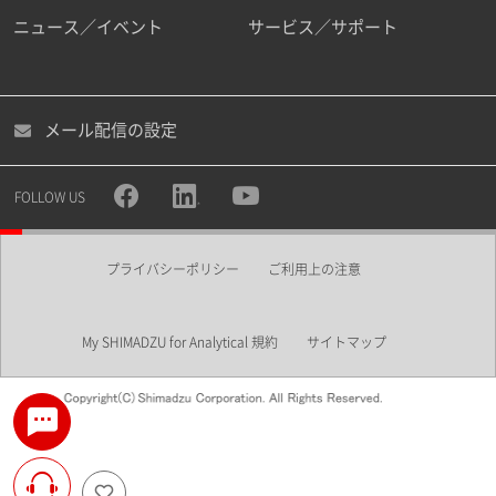
ニュース／イベント
サービス／サポート
メール配信の設定
FOLLOW US
プライバシーポリシー
ご利用上の注意
My SHIMADZU for Analytical 規約
サイトマップ