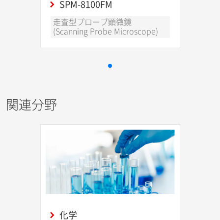
SPM-8100FM
走査型プローブ顕微鏡
(Scanning Probe Microscope)
関連分野
化学