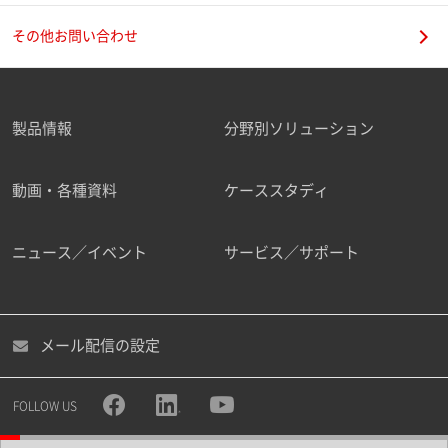
その他お問い合わせ
製品情報
分野別ソリューション
動画・各種資料
ケーススタディ
ニュース／イベント
サービス／サポート
メール配信の設定
FOLLOW US