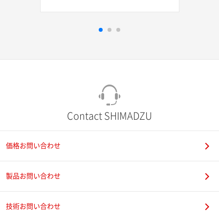
Contact SHIMADZU
価格お問い合わせ
製品お問い合わせ
技術お問い合わせ