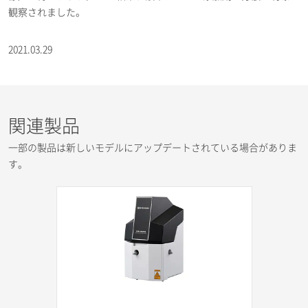
観察されました。
2021.03.29
関連製品
一部の製品は新しいモデルにアップデートされている場合がありま
す。