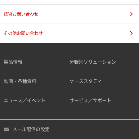
技術お問い合わせ
その他お問い合わせ
製品情報
分野別ソリューション
動画・各種資料
ケーススタディ
ニュース／イベント
サービス／サポート
メール配信の設定