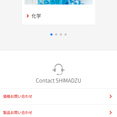
化学
Contact SHIMADZU
価格お問い合わせ
製品お問い合わせ