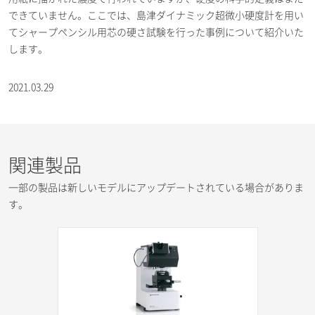
できていません。ここでは、島津ダイナミック超微小硬度計を用い
てシャープペンシル用芯の硬さ試験を行った事例について紹介いた
します。
2021.03.29
関連製品
一部の製品は新しいモデルにアップデートされている場合がありま
す。