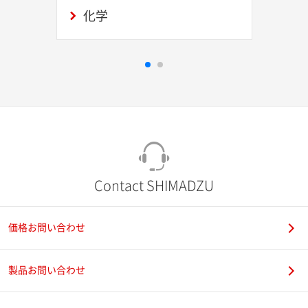
化学
Contact SHIMADZU
価格お問い合わせ
製品お問い合わせ