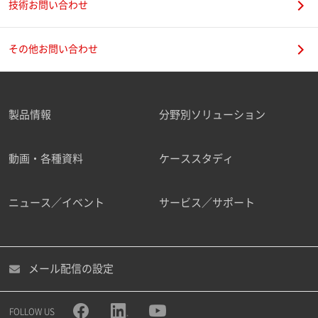
技術お問い合わせ
その他お問い合わせ
製品情報
分野別ソリューション
動画・各種資料
ケーススタディ
ニュース／イベント
サービス／サポート
メール配信の設定
FOLLOW US