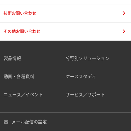
技術お問い合わせ
その他お問い合わせ
製品情報
分野別ソリューション
動画・各種資料
ケーススタディ
ニュース／イベント
サービス／サポート
メール配信の設定