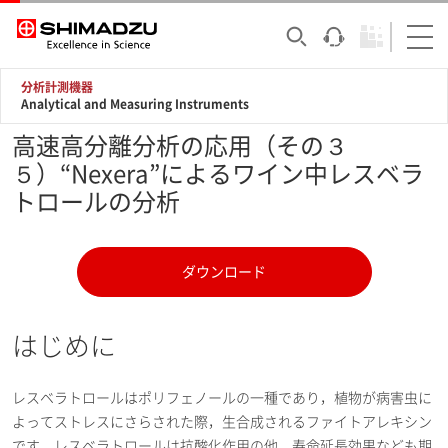
分析計測機器
Analytical and Measuring Instruments
高速高分離分析の応用（その３
５）“Nexera”によるワイン中レスベラ
トロールの分析
ダウンロード
はじめに
レスベラトロールはポリフェノールの一種であり，植物が病害虫に
よってストレスにさらされた際，生合成されるファイトアレキシン
です。レスベラトロールは抗酸化作用の他，寿命延長効果なども期