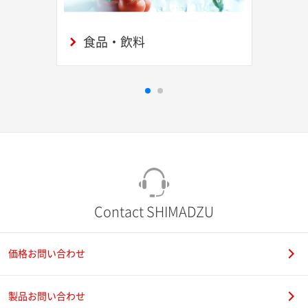
食品・飲料
Contact SHIMADZU
価格お問い合わせ
製品お問い合わせ