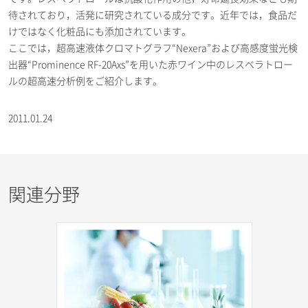
待されており，活発に研究されている成分です。近年では，食品だ
けではなく化粧品にも添加されています。
ここでは，超高速液体クロマトグラフ“Nexera”および高感度蛍光検
出器“Prominence RF-20Axs”を用いた赤ワイン中のレスベラトロー
ルの超高速分析例をご紹介します。
2011.01.24
関連分野