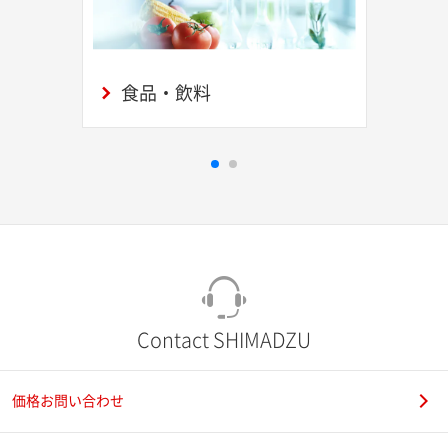
食品・飲料
Contact SHIMADZU
価格お問い合わせ