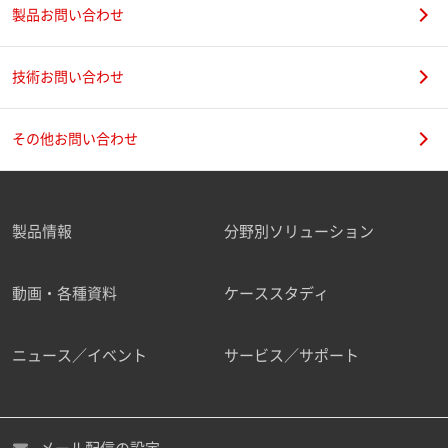
製品お問い合わせ
技術お問い合わせ
その他お問い合わせ
製品情報
分野別ソリューション
動画・各種資料
ケーススタディ
ニュース／イベント
サービス／サポート