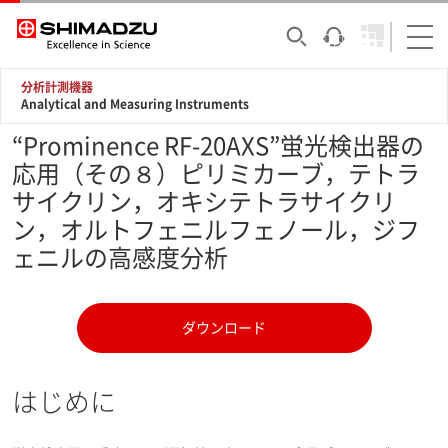
分析計測機器
Analytical and Measuring Instruments
“Prominence RF-20AXS”蛍光検出器の
応用（その８）ピリミカーブ，テトラ
サイクリン，オキシテトラサイクリ
ン，オルトフェニルフェノール，ジフ
ェニルの高感度分析
ダウンロード
はじめに