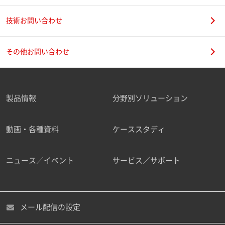
技術お問い合わせ
その他お問い合わせ
製品情報
分野別ソリューション
動画・各種資料
ケーススタディ
ニュース／イベント
サービス／サポート
メール配信の設定