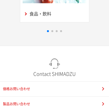
食品・飲料
Contact SHIMADZU
価格お問い合わせ
製品お問い合わせ