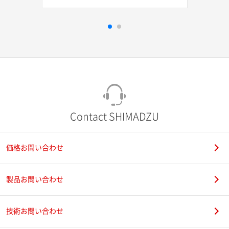
Contact SHIMADZU
価格お問い合わせ
製品お問い合わせ
技術お問い合わせ