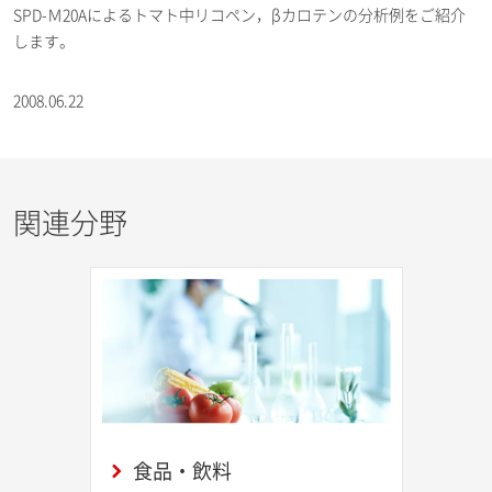
SPD-Ｍ20Aによるトマト中リコペン，βカロテンの分析例をご紹介
します。
2008.06.22
関連分野
食品・飲料