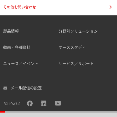
その他お問い合わせ
製品情報
分野別ソリューション
動画・各種資料
ケーススタディ
ニュース／イベント
サービス／サポート
メール配信の設定
FOLLOW US