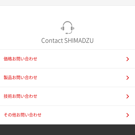
Contact SHIMADZU
価格お問い合わせ
製品お問い合わせ
技術お問い合わせ
その他お問い合わせ