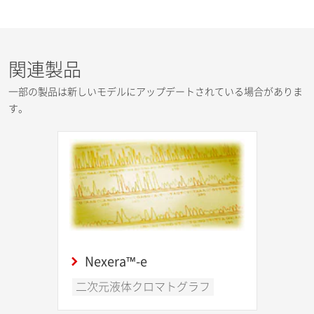
関連製品
一部の製品は新しいモデルにアップデートされている場合がありま
す。
Nexera™-e
二次元液体クロマトグラフ