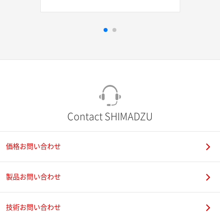
Contact SHIMADZU
価格お問い合わせ
製品お問い合わせ
技術お問い合わせ