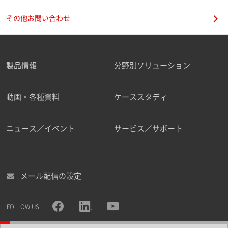
その他お問い合わせ
製品情報
分野別ソリューション
動画・各種資料
ケーススタディ
ニュース／イベント
サービス／サポート
メール配信の設定
FOLLOW US