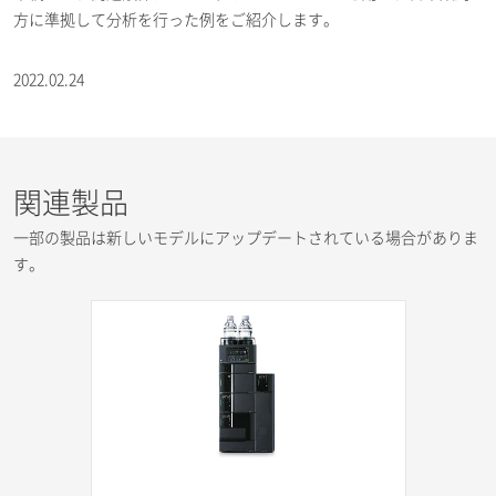
方に準拠して分析を行った例をご紹介します。
2022.02.24
関連製品
一部の製品は新しいモデルにアップデートされている場合がありま
す。