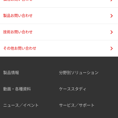
製品お問い合わせ
技術お問い合わせ
その他お問い合わせ
製品情報
分野別ソリューション
動画・各種資料
ケーススタディ
ニュース／イベント
サービス／サポート