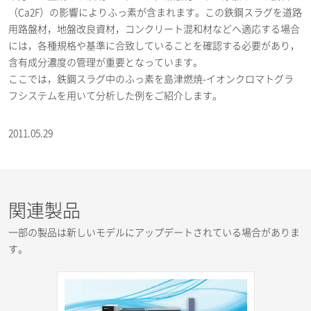
（Ca2F）の影響によりふっ素が含まれます。この鉄鋼スラグを道路
用路盤材，地盤改良資材，コンクリート混和材などへ適応する場合
には，各種規格や基準に合致していることを確認する必要があり，
含有成分濃度の管理が重要となっています。
ここでは，鉄鋼スラグ中のふっ素を島津燃焼-イオンクロマトグラ
フシステムを用いて分析した例をご紹介します。
2011.05.29
関連製品
一部の製品は新しいモデルにアップデートされている場合がありま
す。