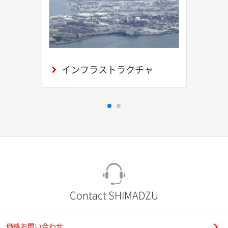
インフラストラクチャ
Contact SHIMADZU
価格お問い合わせ