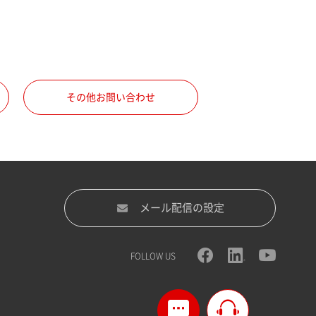
その他お問い合わせ
メール配信の設定
FOLLOW US