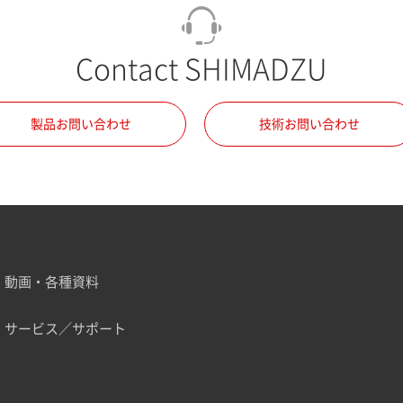
Contact SHIMADZU
製品お問い合わせ
技術お問い合わせ
動画・各種資料
サービス／サポート