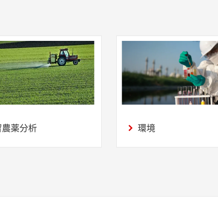
留農薬分析
環境