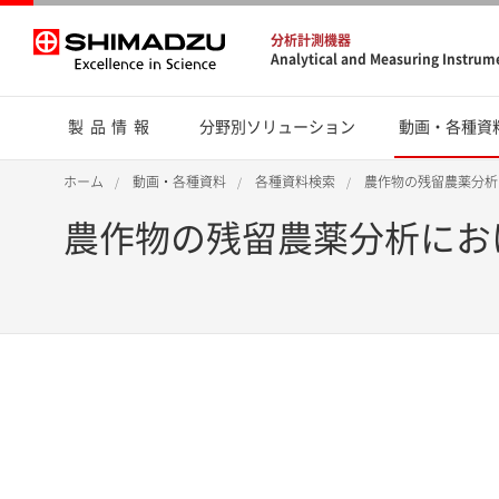
分析計測機器
Analytical and Measuring Instrum
製品情報
分野別ソリューション
動画・各種資
ホーム
動画・各種資料
各種資料検索
農作物の残留農薬分析
農作物の残留農薬分析にお