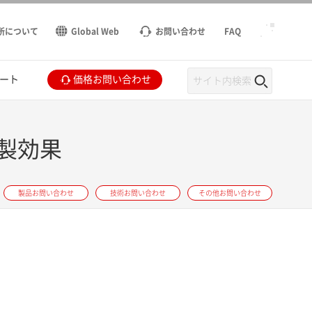
所について
Global Web
お問い合わせ
FAQ
ート
価格お問い合わせ
製効果
製品お問い合わせ
技術お問い合わせ
その他お問い合わせ