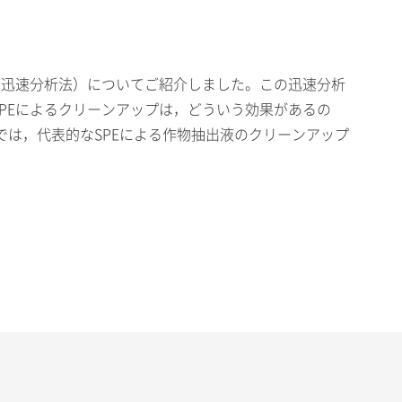
下 迅速分析法）についてご紹介しました。この迅速分析
PEによるクリーンアップは，どういう効果があるの
は，代表的なSPEによる作物抽出液のクリーンアップ