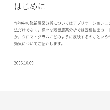
はじめに
作物中の残留農薬分析についてはアプリケーションニュ
法だけでなく，様々な残留農薬分析では固相抽出カート
か，クロマトグラムにどのように反映するのかという
効果についてご紹介します。
2006.10.09