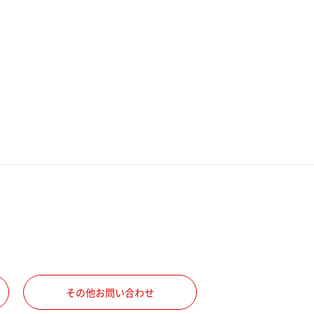
その他お問い合わせ