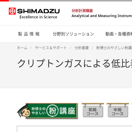
分析計測機器
Analytical and Measuring Instru
製品情報
分野別ソリューション
動画・各種資
ホーム
サービス＆サポート
分析基礎
粉博士のやさしい粉講
クリプトンガスによる低比