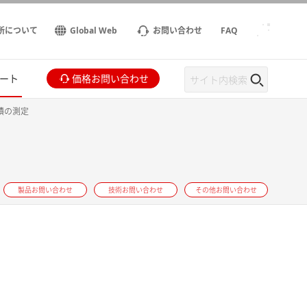
所について
Global Web
お問い合わせ
FAQ
ート
価格お問い合わせ
積の測定
製品お問い合わせ
技術お問い合わせ
その他お問い合わせ