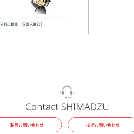
Contact SHIMADZU
製品お問い合わせ
技術お問い合わせ