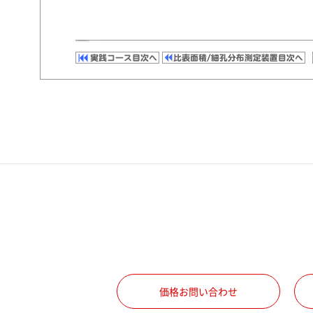
価格お問い合わせ