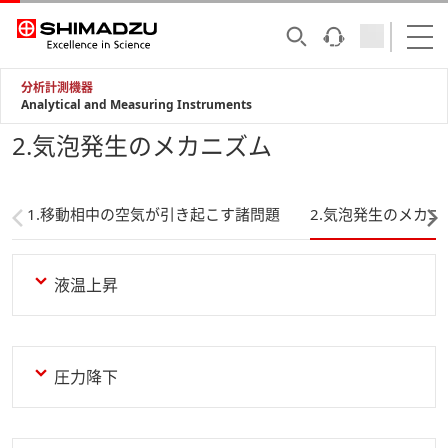
分析計測機器
Analytical and Measuring Instruments
2.気泡発生のメカニズム
1.移動相中の空気が引き起こす諸問題
2.気泡発生のメカニ
液温上昇
圧力降下