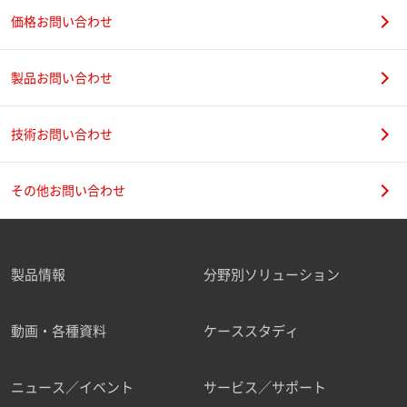
価格お問い合わせ
製品お問い合わせ
技術お問い合わせ
その他お問い合わせ
製品情報
分野別ソリューション
動画・各種資料
ケーススタディ
ニュース／イベント
サービス／サポート