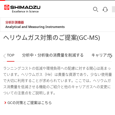
分析計測機器
Analytical and Measuring Instruments
ヘリウムガス対策のご提案(GC-MS)
TOP
分析中・分析後の消費量を削減する
キャリアガス
ランニングコストの低減や環境負荷への配慮に対する関心は高まっ
ています。ヘリウムガス（He）は貴重な資源であり，少ない使用量
で大切に利用することが求められています。ここでは，ヘリウムガ
ス消費量を低減させる機能のご紹介と他のキャリアガスへの変更に
ついての注意点をご説明します。
GCの対策とご提案はこちら