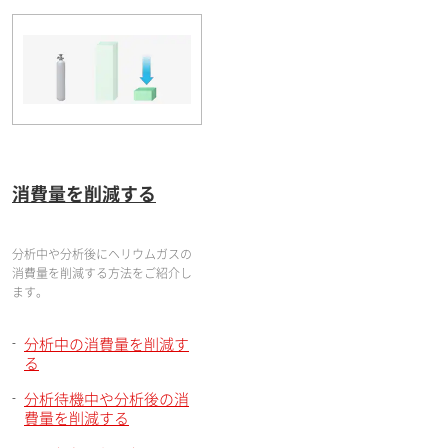
消費量を削減する
分析中や分析後にヘリウムガスの
消費量を削減する方法をご紹介し
ます。
分析中の消費量を削減す
る
分析待機中や分析後の消
費量を削減する