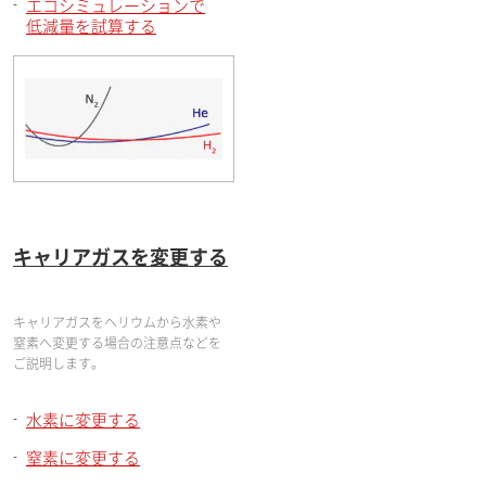
エコシミュレーションで
低減量を試算する
キャリアガスを変更する
キャリアガスをヘリウムから水素や
窒素へ変更する場合の注意点などを
ご説明します。
水素に変更する
窒素に変更する