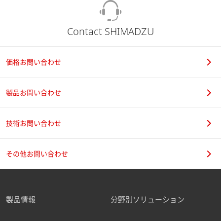
Contact SHIMADZU
価格お問い合わせ
製品お問い合わせ
技術お問い合わせ
その他お問い合わせ
製品情報
分野別ソリューション