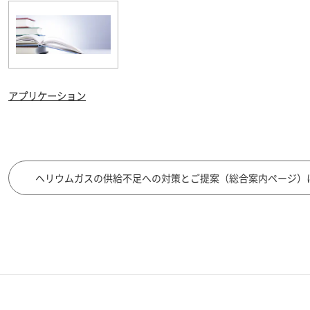
アプリケーション
ヘリウムガスの供給不足への対策とご提案（総合案内ページ）