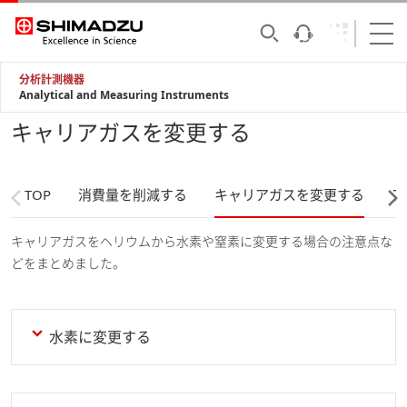
分析計測機器
Analytical and Measuring Instruments
キャリアガスを変更する
TOP
消費量を削減する
キャリアガスを変更する
ア
キャリアガスをヘリウムから水素や窒素に変更する場合の注意点な
どをまとめました。
水素に変更する