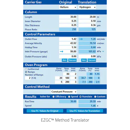
EZGC™ Method Translator