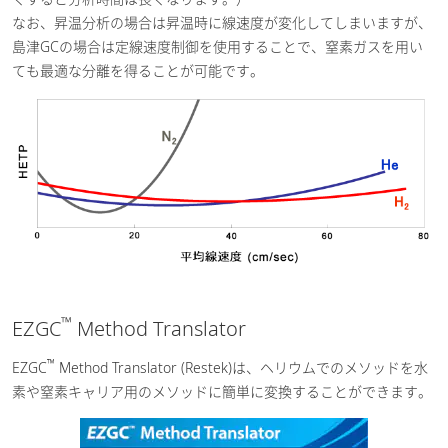
なお、昇温分析の場合は昇温時に線速度が変化してしまいますが、
島津GCの場合は定線速度制御を使用することで、窒素ガスを用い
ても最適な分離を得ることが可能です。
™
EZGC
Method Translator
™
EZGC
Method Translator (Restek)は、ヘリウムでのメソッドを水
素や窒素キャリア用のメソッドに簡単に変換することができます。