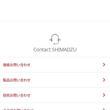
Contact SHIMADZU
価格お問い合わせ
製品お問い合わせ
技術お問い合わせ