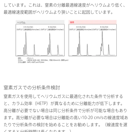
しています。これは、窒素の分離最適線速度がヘリウムより低く、
最適線速度範囲がヘリウムより狭いことに起因しています。
窒素ガスでの分析条件検討
窒素ガスを使用してヘリウムガスに最適化された条件で分析する
と、カラム効率（HETP）が異なるために分離能力が低下します。
高分離が必要でない場合は同じ分析条件で分析が可能な場合もあり
ます。高分離が必要な場合は分離能の高い10-20 cm/sの線速度域あ
たりで分析条件の検討を始めることをお勧めします。（線速度を遅
くすると分析時間は長くなります。）