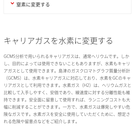
窒素に変更する
キャリアガスを水素に変更する
GCMS分析で用いられるキャリアガスは、通常ヘリウムです。しか
し、目的によっては使用できないこともありますが、水素もキャリ
アガスとして使用できます。島津のガスクロマトグラフ質量分析計
（GCMS）は、水素キャリアガスに対応しており、水素をGCのキャ
リアガスとして利用できます。水素ガス（H2）は、ヘリウムガスと
比較して入手しやすく、安価であり、線速度に対する分離性能も維
持できます。安全面に留意して使用すれば、ランニングコストも大
幅に削減することができます。一方で、水素ガスは爆発しやすい危
険なガスです。水素ガスを安全に使用していただくために、想定さ
れる危険や留意点などをご紹介します。