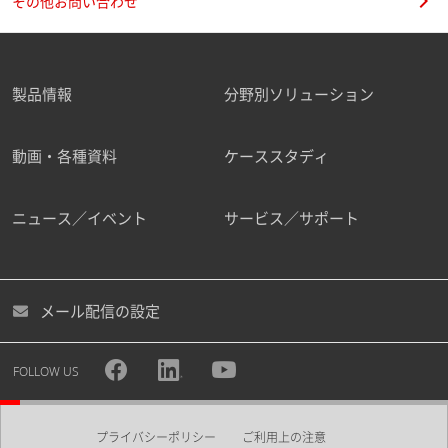
その他お問い合わせ
製品情報
分野別ソリューション
動画・各種資料
ケーススタディ
ニュース／イベント
サービス／サポート
メール配信の設定
FOLLOW US
プライバシーポリシー
ご利用上の注意