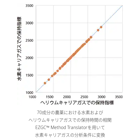
70成分の農薬における水素および
ヘリウムキャリアガスでの保持時間の相関
EZGC™ Method Translatorを用いて
水素キャリアガスの分析条件に変換