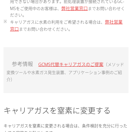
用できない場合があります。前処理装置が接続されているGC-
弊社営業窓口
MSをご使用中のお客様は、
まで
お問い合わせく
ださい。
※
弊社営業
キャリアガスに水素の利用をご希望される場合は、
窓口
まで
お問い合わせください。
参考情報
GCMS代替キャリアガスのご提案
（メソッド
変換ツールや水素ガス発生装置、アプリケーション事例のご紹
介）
キャリアガスを窒素に変更する
キャリアガスを窒素に変更される場合は、条件検討を充分に行った