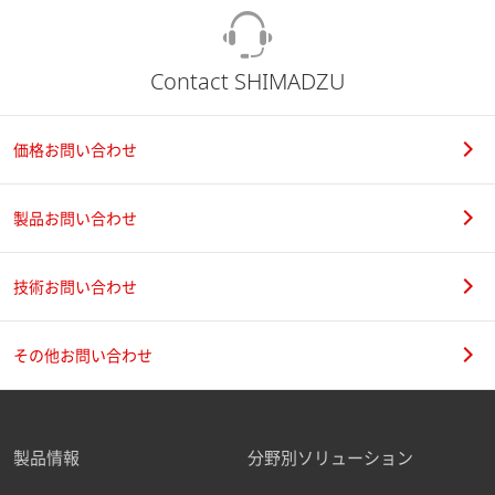
Contact SHIMADZU
価格お問い合わせ
製品お問い合わせ
技術お問い合わせ
その他お問い合わせ
製品情報
分野別ソリューション