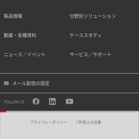
製品情報
分野別ソリューション
動画・各種資料
ケーススタディ
ニュース／イベント
サービス／サポート
メール配信の設定
FOLLOW US
プライバシーポリシー
ご利用上の注意