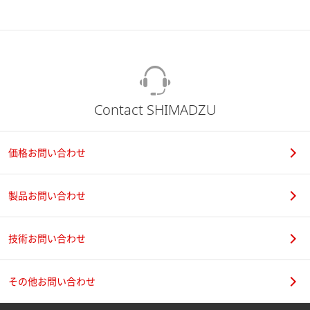
Contact SHIMADZU
価格お問い合わせ
製品お問い合わせ
技術お問い合わせ
その他お問い合わせ