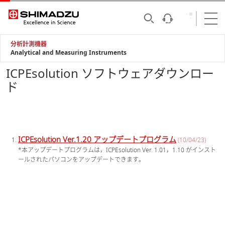
分析計測機器
Analytical and Measuring Instruments
ICPEsolution ソフトウェアダウンロー
ド
ICPEsolution Ver.1.20 アップデートプログラム
(10/04/23)
*本アップデートプログラムは，ICPEsolution Ver. 1.01，1.10 がインスト
ールされたパソコンをアップデートできます。