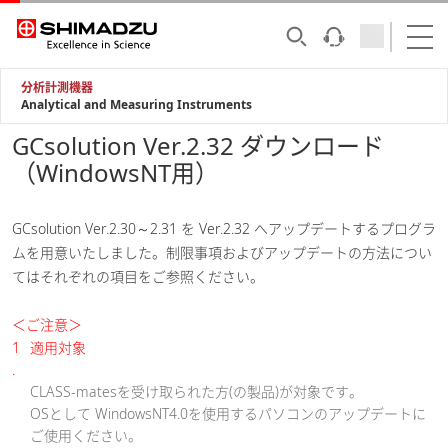
分析計測機器
Analytical and Measuring Instruments
GCsolution Ver.2.32 ダウンロード
（WindowsNT用）
GCsolution Ver.2.30～2.31 を Ver.2.32 へアップデートするプログラ
ムを用意いたしました。制限事項およびアップデートの方法につい
てはそれぞれの項目をご参照ください。
＜ご注意＞
1
適用対象
.
CLASS-matesを受け取られた方(の製品)が対象です。
OSとして WindowsNT4.0を使用するパソコンのアップデートに
ご使用ください。