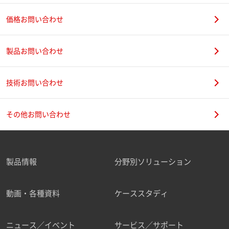
価格お問い合わせ
製品お問い合わせ
技術お問い合わせ
その他お問い合わせ
製品情報
分野別ソリューション
動画・各種資料
ケーススタディ
ニュース／イベント
サービス／サポート